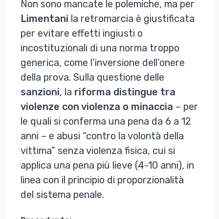
Non sono mancate le polemiche, ma per
Limentani
la retromarcia è giustificata
per evitare effetti ingiusti o
incostituzionali di una norma troppo
generica, come l’inversione dell’onere
della prova. Sulla questione delle
sanzioni
, la
riforma distingue tra
violenze con violenza o minaccia
– per
le quali si conferma una pena da 6 a 12
anni – e abusi “contro la volontà della
vittima” senza violenza fisica, cui si
applica una pena più lieve (4-10 anni), in
linea con il principio di proporzionalità
del sistema penale.