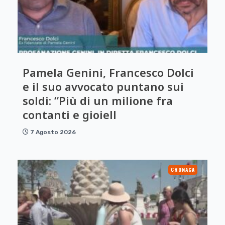
Pamela Genini, Francesco Dolci
e il suo avvocato puntano sui
soldi: “Più di un milione fra
contanti e gioiell
7 Agosto 2026
CRONACA