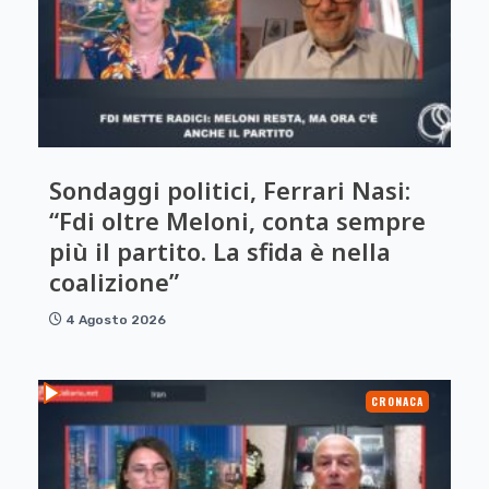
Sondaggi politici, Ferrari Nasi:
“Fdi oltre Meloni, conta sempre
più il partito. La sfida è nella
coalizione”
4 Agosto 2026
CRONACA