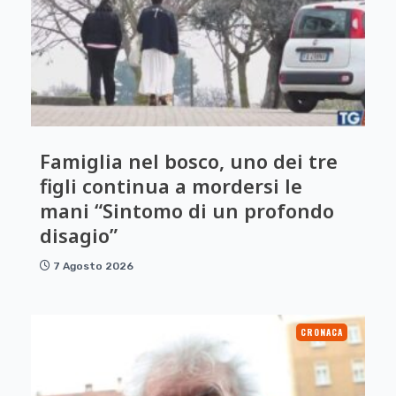
Famiglia nel bosco, uno dei tre
figli continua a mordersi le
mani “Sintomo di un profondo
disagio”
7 Agosto 2026
CRONACA