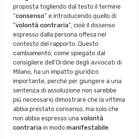
proposta togliendo dal testo il termine
“
consenso
” e introducendo quello di
“
volontà contraria
”, cioè il dissenso
espresso dalla persona offesa nel
contesto del rapporto. Questo
cambiamento, come spiegato dal
consigliere dell’Ordine degli avvocati di
Milano, ha un impatto giuridico
importante, perché per giungere a una
sentenza di assoluzione non sarebbe
più necessario dimostrare che la vittima
abbia prestato consenso, ma solo che
non abbia espresso una
volontà
contraria
in modo
manifestabile
.