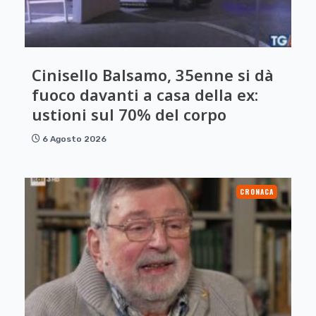
Cinisello Balsamo, 35enne si dà
fuoco davanti a casa della ex:
ustioni sul 70% del corpo
6 Agosto 2026
CRONACA