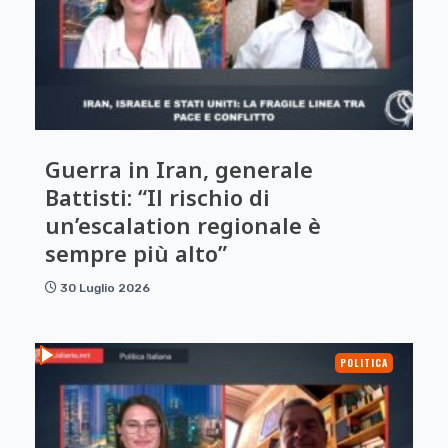
Guerra in Iran, generale
Battisti: “Il rischio di
un’escalation regionale è
sempre più alto”
30 Luglio 2026
POLITICA