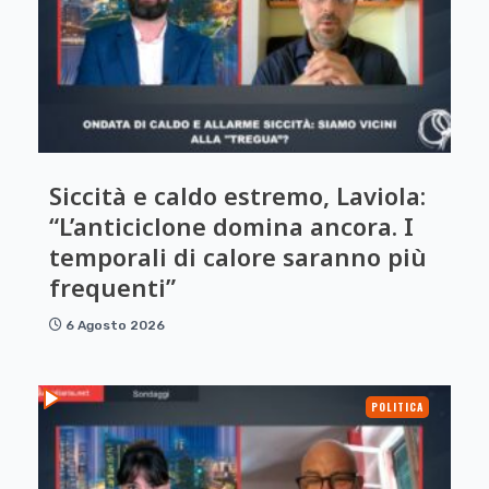
Siccità e caldo estremo, Laviola:
“L’anticiclone domina ancora. I
temporali di calore saranno più
frequenti”
6 Agosto 2026
POLITICA