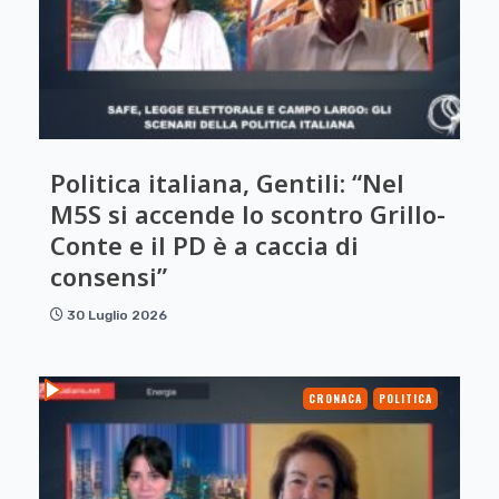
Politica italiana, Gentili: “Nel
M5S si accende lo scontro Grillo-
Conte e il PD è a caccia di
consensi”
30 Luglio 2026
CRONACA
POLITICA