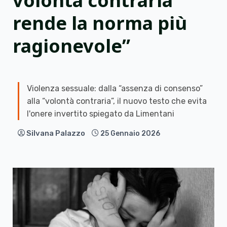
volontà contraria
rende la norma più
ragionevole”
Violenza sessuale: dalla “assenza di consenso”
alla “volontà contraria”, il nuovo testo che evita
l'onere invertito spiegato da Limentani
Silvana Palazzo
25 Gennaio 2026