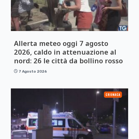
Allerta meteo oggi 7 agosto
2026, caldo in attenuazione al
nord: 26 le città da bollino rosso
7 Agosto 2026
CRONACA