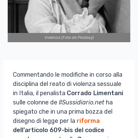
Violenza (Foto da Pixabay)
Commentando le modifiche in corso alla
disciplina del reato di violenza sessuale
in Italia, il penalista
Corrado
Limentani
sulle colonne de
IlSussidiario.net
ha
spiegato che in una prima bozza del
disegno di legge per la
riforma
dell’articolo 609-bis del codice