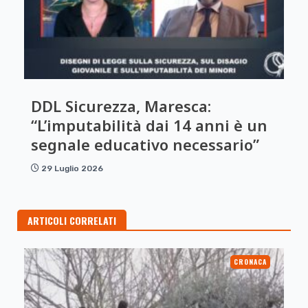
DDL Sicurezza, Maresca:
“L’imputabilità dai 14 anni è un
segnale educativo necessario”
29 Luglio 2026
ARTICOLI CORRELATI
CRONACA