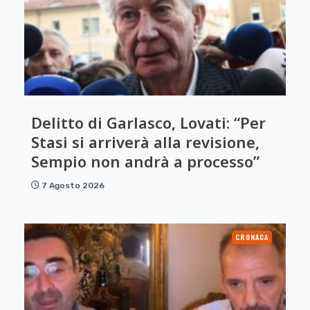
Delitto di Garlasco, Lovati: “Per
Stasi si arriverà alla revisione,
Sempio non andrà a processo”
7 Agosto 2026
CRONACA