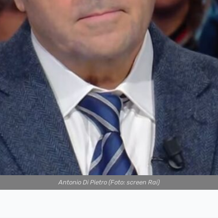
Antonio Di Pietro (Foto: screen Rai)