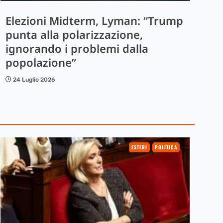
Elezioni Midterm, Lyman: “Trump
punta alla polarizzazione,
ignorando i problemi dalla
popolazione”
24 Luglio 2026
ESTERI
POLITICA