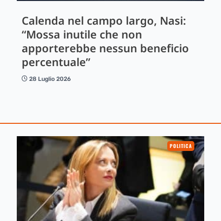
Calenda nel campo largo, Nasi:
“Mossa inutile che non
apporterebbe nessun beneficio
percentuale”
28 Luglio 2026
POLITICA