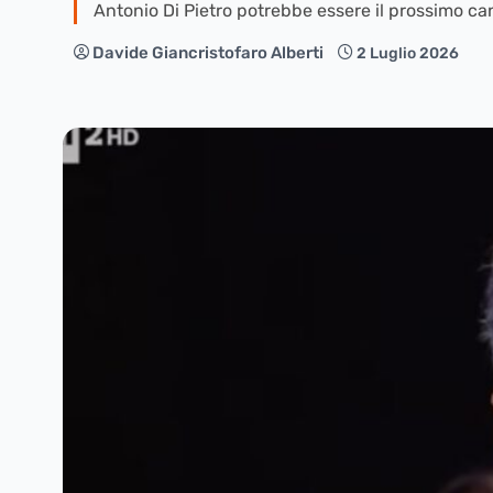
Antonio Di Pietro potrebbe essere il prossimo c
Davide Giancristofaro Alberti
2 Luglio 2026