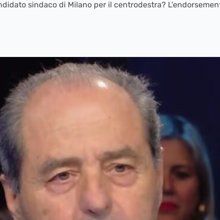
andidato sindaco di Milano per il centrodestra? L'endorsemen