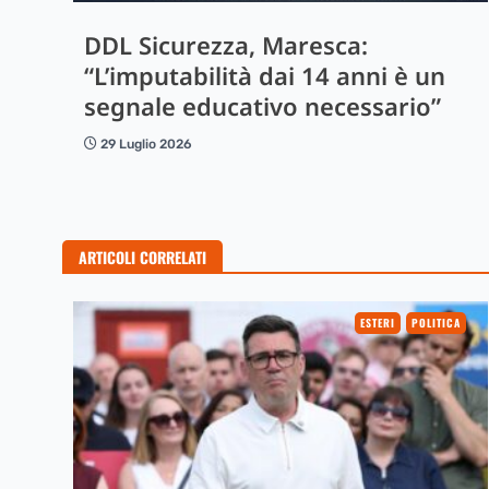
DDL Sicurezza, Maresca:
“L’imputabilità dai 14 anni è un
segnale educativo necessario”
29 Luglio 2026
ARTICOLI CORRELATI
ESTERI
POLITICA