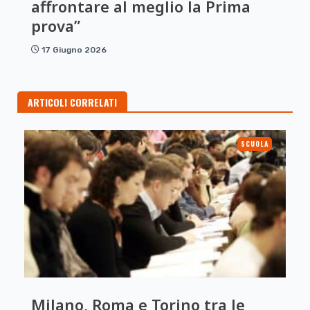
affrontare al meglio la Prima
prova”
17 Giugno 2026
ARTICOLI CORRELATI
SCUOLA
Milano, Roma e Torino tra le