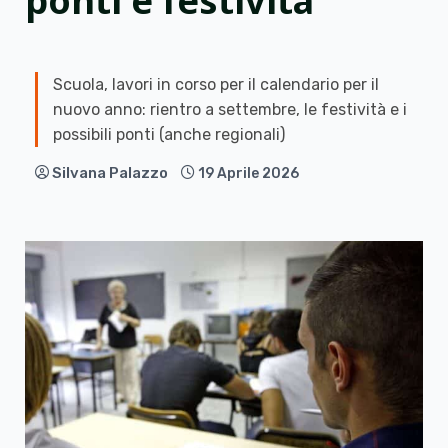
ponti e festività
Scuola, lavori in corso per il calendario per il
nuovo anno: rientro a settembre, le festività e i
possibili ponti (anche regionali)
Silvana Palazzo
19 Aprile 2026