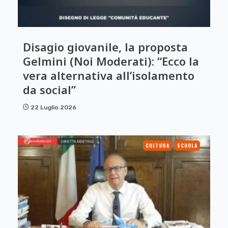
Disagio giovanile, la proposta
Gelmini (Noi Moderati): “Ecco la
vera alternativa all’isolamento
da social”
22 Luglio 2026
CULTURA
SCUOLA