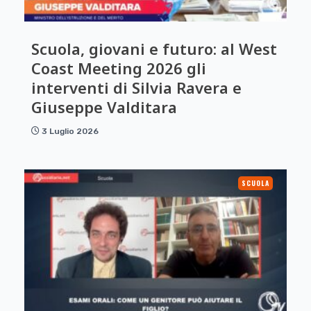
Scuola, giovani e futuro: al West
Coast Meeting 2026 gli
interventi di Silvia Ravera e
Giuseppe Valditara
3 Luglio 2026
SCUOLA