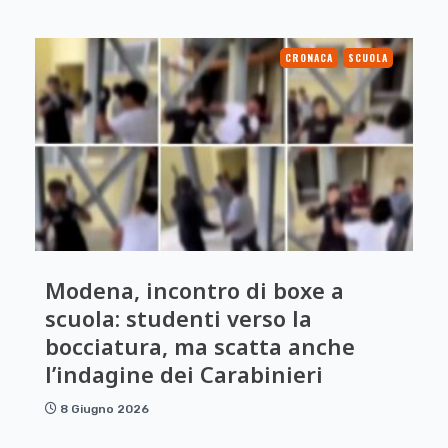
CRONACA
SCUOLA
Modena, incontro di boxe a
scuola: studenti verso la
bocciatura, ma scatta anche
l’indagine dei Carabinieri
8 Giugno 2026