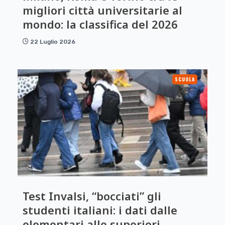
migliori città universitarie al
mondo: la classifica del 2026
22 Luglio 2026
SCUOLA
Test Invalsi, “bocciati” gli
studenti italiani: i dati dalle
elementari alle superiori