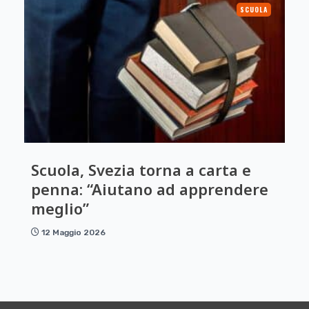
SCUOLA
Scuola, Svezia torna a carta e
penna: “Aiutano ad apprendere
meglio”
12 Maggio 2026