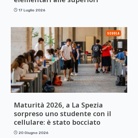
17 Luglio 2026
SCUOLA
Maturità 2026, a La Spezia
sorpreso uno studente con il
cellulare: è stato bocciato
20 Giugno 2026