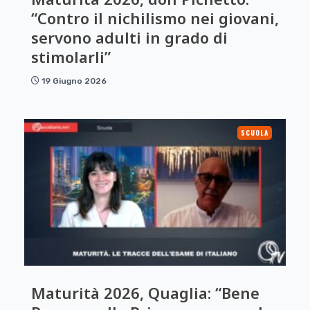
“Contro il nichilismo nei giovani,
servono adulti in grado di
stimolarli”
19 Giugno 2026
SCUOLA
Maturità 2026, Quaglia: “Bene