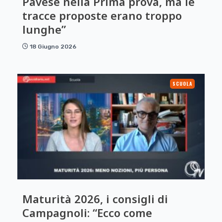
Pavese nella Prima prova, ma le
tracce proposte erano troppo
lunghe”
18 Giugno 2026
SCUOLA
Maturità 2026, i consigli di
Campagnoli: “Ecco come