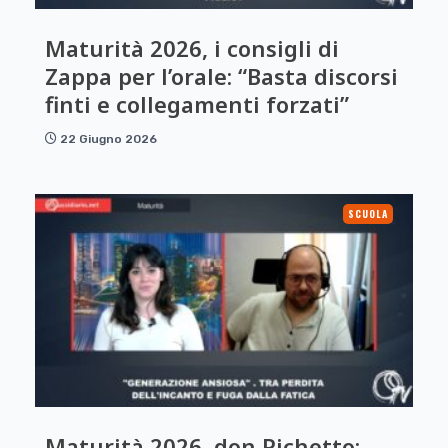
Maturità 2026, i consigli di
Zappa per l’orale: “Basta discorsi
finti e collegamenti forzati”
22 Giugno 2026
SCUOLA
Maturità 2026, don Pichetto: