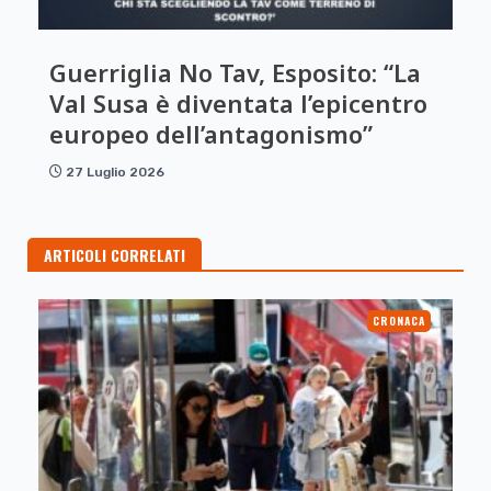
Guerriglia No Tav, Esposito: “La
Val Susa è diventata l’epicentro
europeo dell’antagonismo”
27 Luglio 2026
ARTICOLI CORRELATI
CRONACA