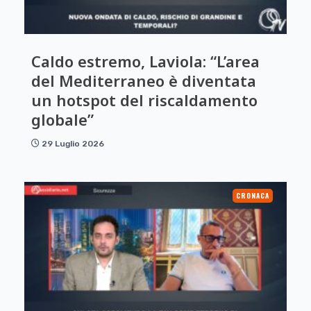
Caldo estremo, Laviola: “L’area
del Mediterraneo è diventata
un hotspot del riscaldamento
globale”
29 Luglio 2026
CRONACA