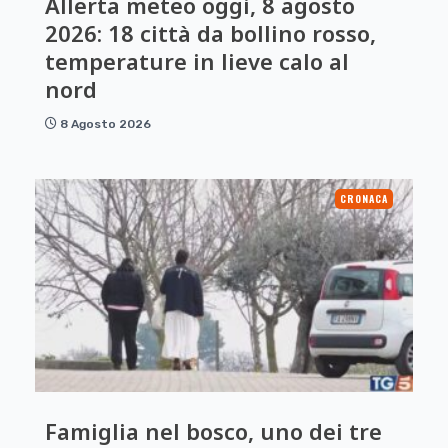
Allerta meteo oggi, 8 agosto
2026: 18 città da bollino rosso,
temperature in lieve calo al
nord
8 Agosto 2026
CRONACA
Famiglia nel bosco, uno dei tre