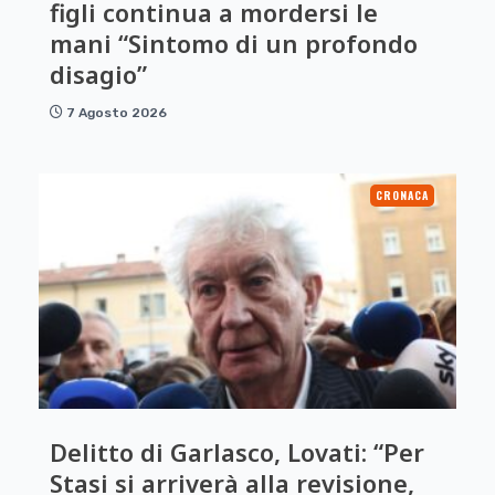
figli continua a mordersi le
mani “Sintomo di un profondo
disagio”
7 Agosto 2026
CRONACA
Delitto di Garlasco, Lovati: “Per
Stasi si arriverà alla revisione,