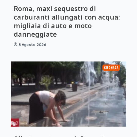
Roma, maxi sequestro di
carburanti allungati con acqua:
migliaia di auto e moto
danneggiate
8 Agosto 2026
CRONACA