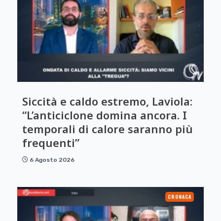
Siccità e caldo estremo, Laviola:
“L’anticiclone domina ancora. I
temporali di calore saranno più
frequenti”
6 Agosto 2026
CRONACA