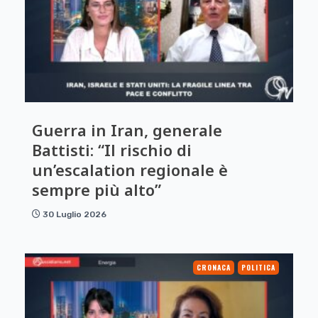
Guerra in Iran, generale
Battisti: “Il rischio di
un’escalation regionale è
sempre più alto”
30 Luglio 2026
CRONACA
POLITICA