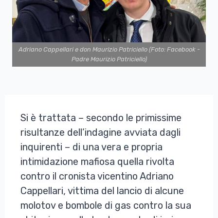
Adriano Cappellari e don Maurizio Patriciello (Foto: Facebook -
Padre Maurizio Patriciello)
Si è trattata – secondo le primissime
risultanze dell’indagine avviata dagli
inquirenti – di una vera e propria
intimidazione mafiosa quella rivolta
contro il cronista vicentino Adriano
Cappellari, vittima del lancio di alcune
molotov e bombole di gas contro la sua