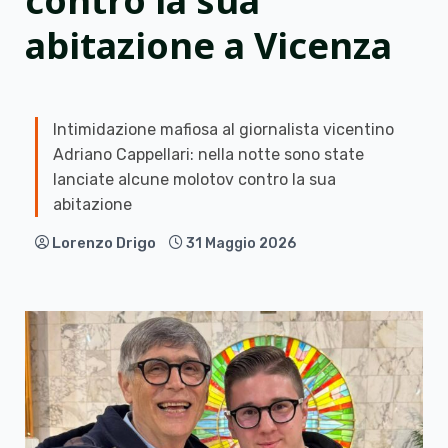
contro la sua
abitazione a Vicenza
Intimidazione mafiosa al giornalista vicentino
Adriano Cappellari: nella notte sono state
lanciate alcune molotov contro la sua
abitazione
Lorenzo Drigo
31 Maggio 2026