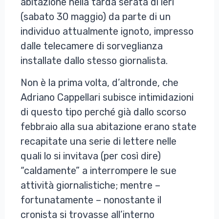
abitazione nella tarda serata di ieri
(sabato 30 maggio) da parte di un
individuo attualmente ignoto, impresso
dalle telecamere di sorveglianza
installate dallo stesso giornalista.
Non è la prima volta, d’altronde, che
Adriano Cappellari subisce intimidazioni
di questo tipo perché già dallo scorso
febbraio alla sua abitazione erano state
recapitate una serie di lettere nelle
quali lo si invitava (per così dire)
“caldamente” a interrompere le sue
attività giornalistiche; mentre –
fortunatamente – nonostante il
cronista si trovasse all’interno