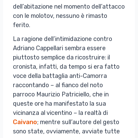
dell’abitazione nel momento dell’attacco
con le molotov, nessuno è rimasto
ferito.
La ragione dell’intimidazione contro
Adriano Cappellari sembra essere
piuttosto semplice da ricostruire: il
cronista, infatti, da tempo si era fatto
voce della battaglia anti-Camorra
raccontando – al fianco del noto
parroco Maurizio Patriciello, che in
queste ore ha manifestato la sua
vicinanza al vicentino – la realtà di
Caivano
; mentre sull’autore del gesto
sono state, ovviamente, avviate tutte