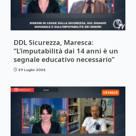
DDL Sicurezza, Maresca:
“L’imputabilità dai 14 anni è un
segnale educativo necessario”
29 Luglio 2026
CRONACA