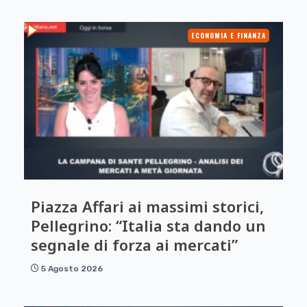
ECONOMIA E FINANZA
Piazza Affari ai massimi storici,
Pellegrino: “Italia sta dando un
segnale di forza ai mercati”
5 Agosto 2026