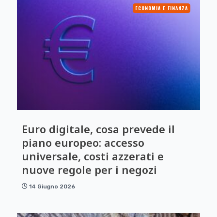
ECONOMIA E FINANZA
Euro digitale, cosa prevede il
piano europeo: accesso
universale, costi azzerati e
nuove regole per i negozi
14 Giugno 2026