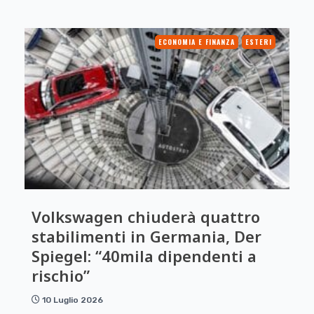
ECONOMIA E FINANZA
ESTERI
Volkswagen chiuderà quattro
stabilimenti in Germania, Der
Spiegel: “40mila dipendenti a
rischio”
10 Luglio 2026