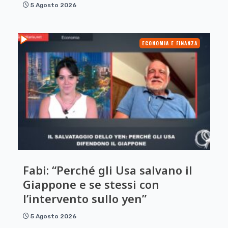
5 Agosto 2026
ECONOMIA E FINANZA
Fabi: “Perché gli Usa salvano il
Giappone e se stessi con
l’intervento sullo yen”
5 Agosto 2026