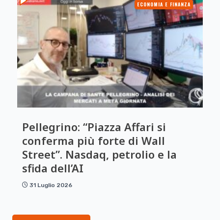
ECONOMIA E FINANZA
Pellegrino: “Piazza Affari si
conferma più forte di Wall
Street”. Nasdaq, petrolio e la
sfida dell’AI
31 Luglio 2026