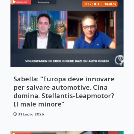
ECONOMIA E FINANZA
Sabella: “Europa deve innovare
per salvare automotive. Cina
domina. Stellantis-Leapmotor?
Il male minore”
31 Luglio 2026