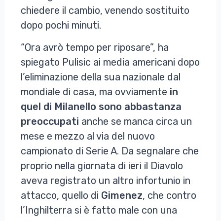
chiedere il cambio, venendo sostituito
dopo pochi minuti.
“Ora avrò tempo per riposare”, ha
spiegato Pulisic ai media americani dopo
l’eliminazione della sua nazionale dal
mondiale di casa, ma ovviamente
in
quel di Milanello sono abbastanza
preoccupati
anche se manca circa un
mese e mezzo al via del nuovo
campionato di Serie A. Da segnalare che
proprio nella giornata di ieri il Diavolo
aveva registrato un altro infortunio in
attacco, quello di
Gimenez
, che contro
l’Inghilterra si è fatto male con una