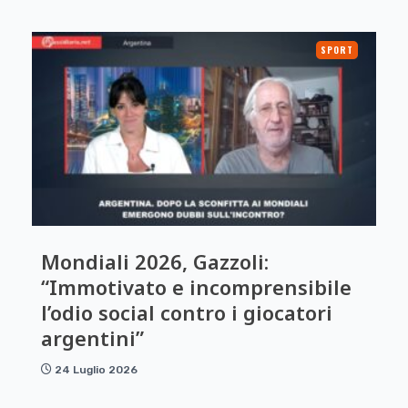
SPORT
Mondiali 2026, Gazzoli:
“Immotivato e incomprensibile
l’odio social contro i giocatori
argentini”
24 Luglio 2026