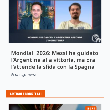
Mondiali 2026: Messi ha guidato
l’Argentina alla vittoria, ma ora
l’attende la sfida con la Spagna
16 Luglio 2026
ARTICOLI CORRELATI
SPORT