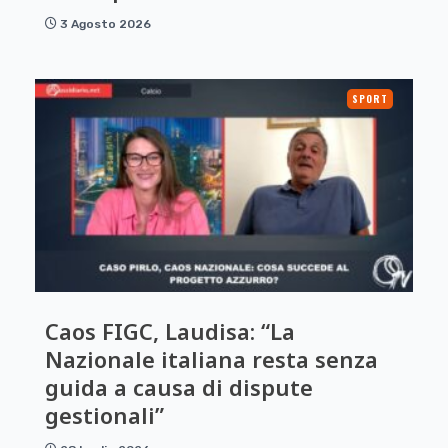
3 Agosto 2026
SPORT
Caos FIGC, Laudisa: “La
Nazionale italiana resta senza
guida a causa di dispute
gestionali”