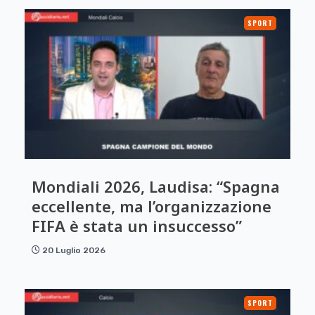
SPORT
Mondiali 2026, Laudisa: “Spagna
eccellente, ma l’organizzazione
FIFA è stata un insuccesso”
20 Luglio 2026
SPORT