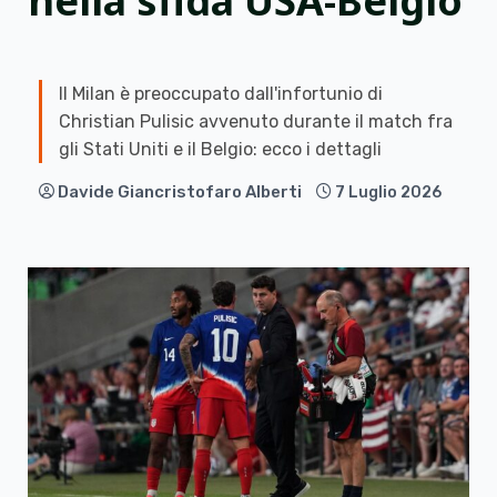
nella sfida USA-Belgio
Il Milan è preoccupato dall'infortunio di
Christian Pulisic avvenuto durante il match fra
gli Stati Uniti e il Belgio: ecco i dettagli
Davide Giancristofaro Alberti
7 Luglio 2026