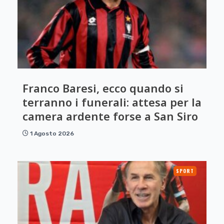
Franco Baresi, ecco quando si
terranno i funerali: attesa per la
camera ardente forse a San Siro
1 Agosto 2026
SPORT