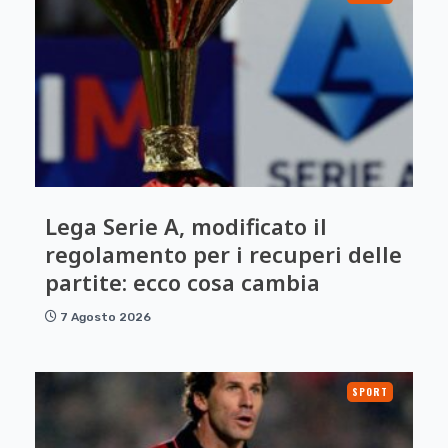
Lega Serie A, modificato il
regolamento per i recuperi delle
partite: ecco cosa cambia
7 Agosto 2026
SPORT