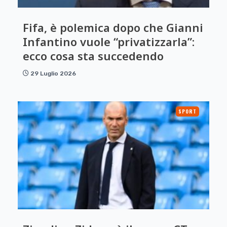
Fifa, è polemica dopo che Gianni
Infantino vuole “privatizzarla”:
ecco cosa sta succedendo
29 Luglio 2026
SPORT