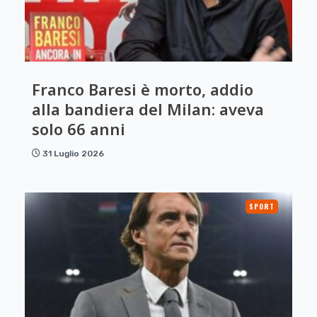
Franco Baresi è morto, addio
alla bandiera del Milan: aveva
solo 66 anni
31 Luglio 2026
SPORT