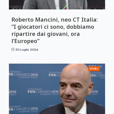
Roberto Mancini, neo CT Italia:
“I giocatori ci sono, dobbiamo
ripartire dai giovani, ora
l’Europeo”
30 Luglio 2026
SPORT