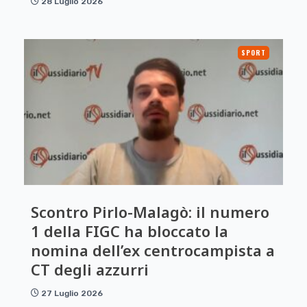
28 Luglio 2026
SPORT
Scontro Pirlo-Malagò: il numero
1 della FIGC ha bloccato la
nomina dell’ex centrocampista a
CT degli azzurri
27 Luglio 2026