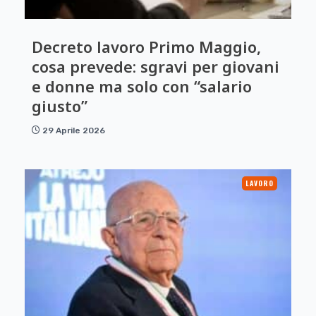
Decreto lavoro Primo Maggio,
cosa prevede: sgravi per giovani
e donne ma solo con “salario
giusto”
29 Aprile 2026
LAVORO