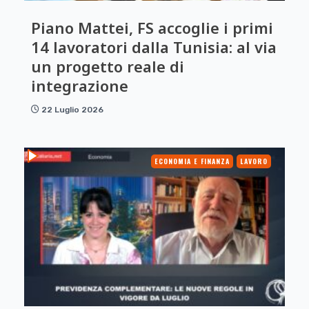
Piano Mattei, FS accoglie i primi
14 lavoratori dalla Tunisia: al via
un progetto reale di
integrazione
22 Luglio 2026
ECONOMIA E FINANZA
LAVORO