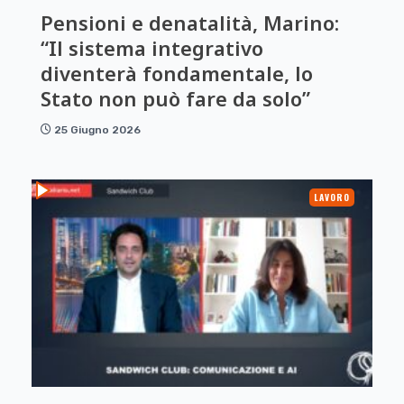
Pensioni e denatalità, Marino:
“Il sistema integrativo
diventerà fondamentale, lo
Stato non può fare da solo”
25 Giugno 2026
LAVORO