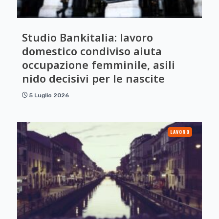
Studio Bankitalia: lavoro
domestico condiviso aiuta
occupazione femminile, asili
nido decisivi per le nascite
5 Luglio 2026
LAVORO