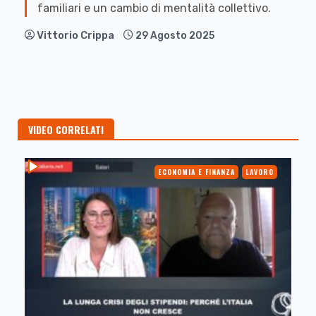
familiari e un cambio di mentalità collettivo.
Vittorio Crippa
29 Agosto 2025
VIDEO CORRELATI
ECONOMIA E FINANZA
LAVORO