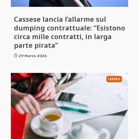
Cassese lancia l’allarme sul
dumping contrattuale: “Esistono
circa mille contratti, in larga
parte pirata”
29 Marzo 2026
LAVORO