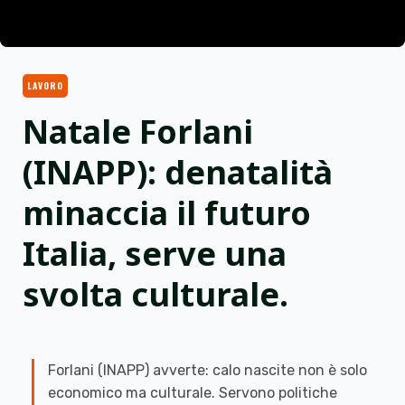
LAVORO
Natale Forlani
(INAPP): denatalità
minaccia il futuro
Italia, serve una
svolta culturale.
Forlani (INAPP) avverte: calo nascite non è solo
economico ma culturale. Servono politiche