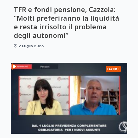
TFR e fondi pensione, Cazzola:
“Molti preferiranno la liquidità
e resta irrisolto il problema
degli autonomi”
2 Luglio 2026
LAVORO