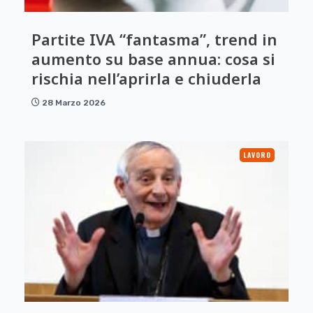
Partite IVA “fantasma”, trend in
aumento su base annua: cosa si
rischia nell’aprirla e chiuderla
28 Marzo 2026
LAVORO