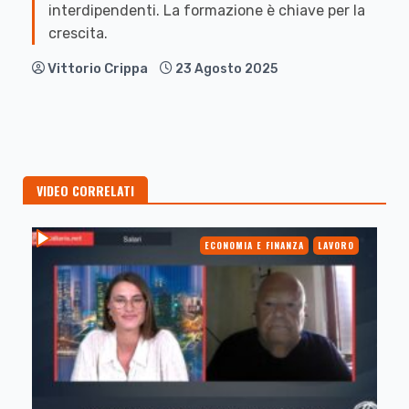
interdipendenti. La formazione è chiave per la
crescita.
Vittorio Crippa
23 Agosto 2025
VIDEO CORRELATI
ECONOMIA E FINANZA
LAVORO