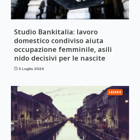
Studio Bankitalia: lavoro
domestico condiviso aiuta
occupazione femminile, asili
nido decisivi per le nascite
5 Luglio 2026
LAVORO