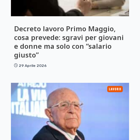
Decreto lavoro Primo Maggio,
cosa prevede: sgravi per giovani
e donne ma solo con “salario
giusto”
29 Aprile 2026
LAVORO