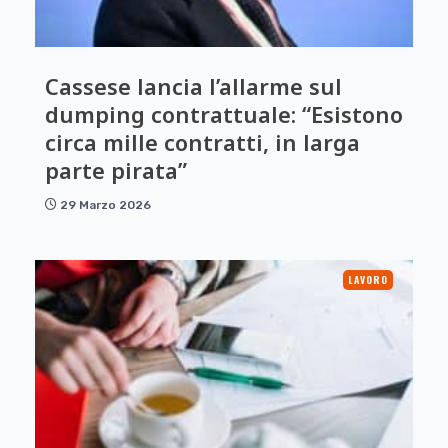
Cassese lancia l’allarme sul
dumping contrattuale: “Esistono
circa mille contratti, in larga
parte pirata”
29 Marzo 2026
LAVORO