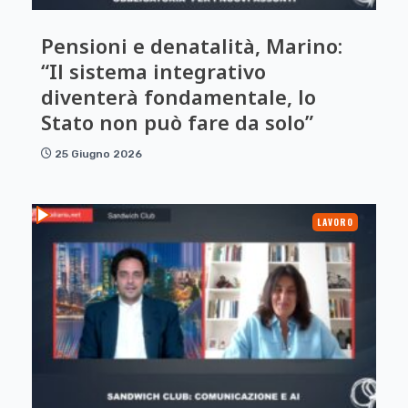
Pensioni e denatalità, Marino:
“Il sistema integrativo
diventerà fondamentale, lo
Stato non può fare da solo”
25 Giugno 2026
LAVORO