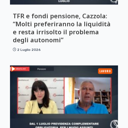
TFR e fondi pensione, Cazzola:
“Molti preferiranno la liquidità
e resta irrisolto il problema
degli autonomi”
2 Luglio 2026
LAVORO