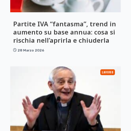
Partite IVA “fantasma”, trend in
aumento su base annua: cosa si
rischia nell’aprirla e chiuderla
28 Marzo 2026
LAVORO