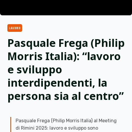
LAVORO
Pasquale Frega (Philip
Morris Italia): “lavoro
e sviluppo
interdipendenti, la
persona sia al centro”
Pasquale Frega (Philip Morris Italia) al Meeting
di Rimini 2025: lavoro e sviluppo sono