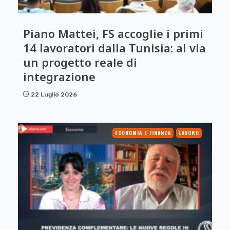
Piano Mattei, FS accoglie i primi
14 lavoratori dalla Tunisia: al via
un progetto reale di
integrazione
22 Luglio 2026
ECONOMIA E FINANZA
LAVORO