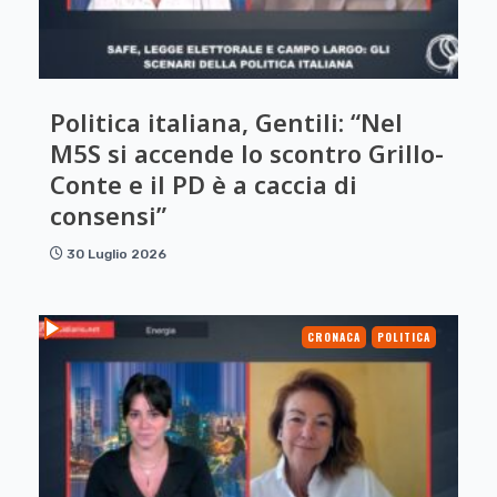
Politica italiana, Gentili: “Nel
M5S si accende lo scontro Grillo-
Conte e il PD è a caccia di
consensi”
30 Luglio 2026
CRONACA
POLITICA