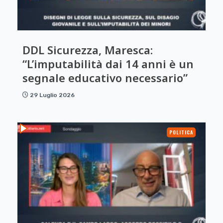
DDL Sicurezza, Maresca:
“L’imputabilità dai 14 anni è un
segnale educativo necessario”
29 Luglio 2026
POLITICA