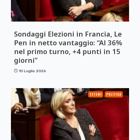
Sondaggi Elezioni in Francia, Le
Pen in netto vantaggio: “Al 36%
nel primo turno, +4 punti in 15
giorni”
10 Luglio 2026
ESTERI
POLITICA