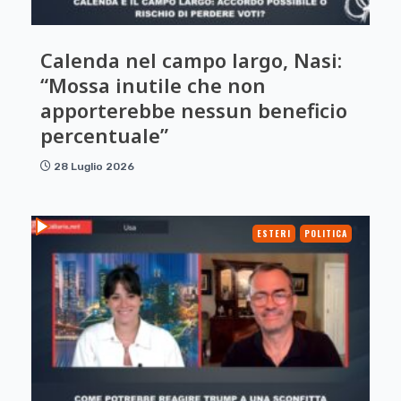
Calenda nel campo largo, Nasi:
“Mossa inutile che non
apporterebbe nessun beneficio
percentuale”
28 Luglio 2026
ESTERI
POLITICA