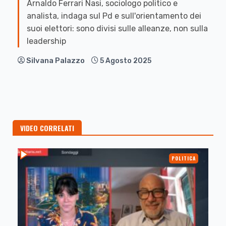
Arnaldo Ferrari Nasi, sociologo politico e
analista, indaga sul Pd e sull'orientamento dei
suoi elettori: sono divisi sulle alleanze, non sulla
leadership
Silvana Palazzo
5 Agosto 2025
VIDEO CORRELATI
POLITICA