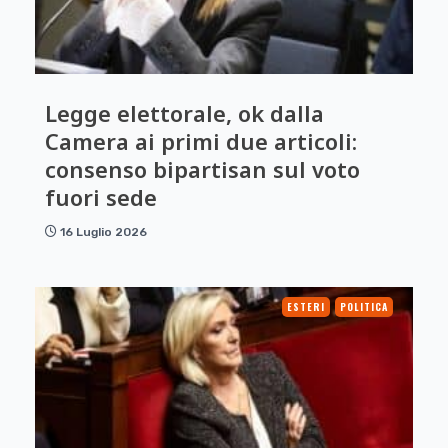
Legge elettorale, ok dalla
Camera ai primi due articoli:
consenso bipartisan sul voto
fuori sede
16 Luglio 2026
ESTERI
POLITICA