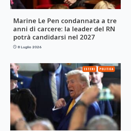
Marine Le Pen condannata a tre
anni di carcere: la leader del RN
potrà candidarsi nel 2027
8 Luglio 2026
ESTERI
POLITICA