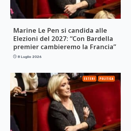
Marine Le Pen si candida alle
Elezioni del 2027: “Con Bardella
premier cambieremo la Francia”
8 Luglio 2026
ESTERI
POLITICA