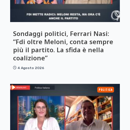
Sondaggi politici, Ferrari Nasi:
“Fdi oltre Meloni, conta sempre
più il partito. La sfida è nella
coalizione”
4 Agosto 2026
POLITICA