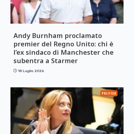
Andy Burnham proclamato
premier del Regno Unito: chi è
l’ex sindaco di Manchester che
subentra a Starmer
18 Luglio 2026
POLITICA