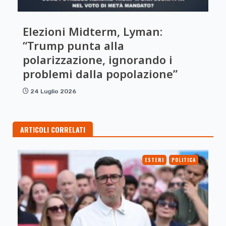
Elezioni Midterm, Lyman:
“Trump punta alla
polarizzazione, ignorando i
problemi dalla popolazione”
24 Luglio 2026
ARTICOLI CORRELATI
ESTERI
POLITICA