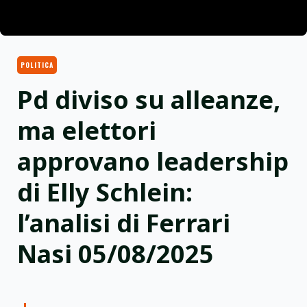
POLITICA
Pd diviso su alleanze,
ma elettori
approvano leadership
di Elly Schlein:
l’analisi di Ferrari
Nasi 05/08/2025