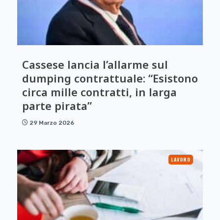
Cassese lancia l’allarme sul
dumping contrattuale: “Esistono
circa mille contratti, in larga
parte pirata”
29 Marzo 2026
LAVORO