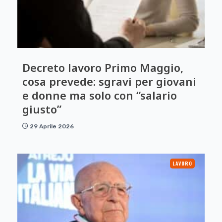
Decreto lavoro Primo Maggio,
cosa prevede: sgravi per giovani
e donne ma solo con “salario
giusto”
29 Aprile 2026
LAVORO