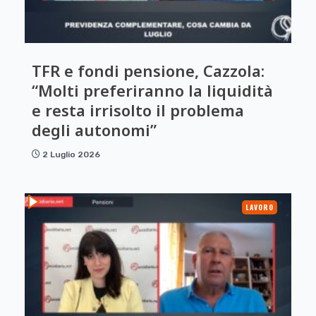
TFR e fondi pensione, Cazzola:
“Molti preferiranno la liquidità
e resta irrisolto il problema
degli autonomi”
2 Luglio 2026
LAVORO