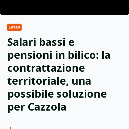
LAVORO
Salari bassi e
pensioni in bilico: la
contrattazione
territoriale, una
possibile soluzione
per Cazzola