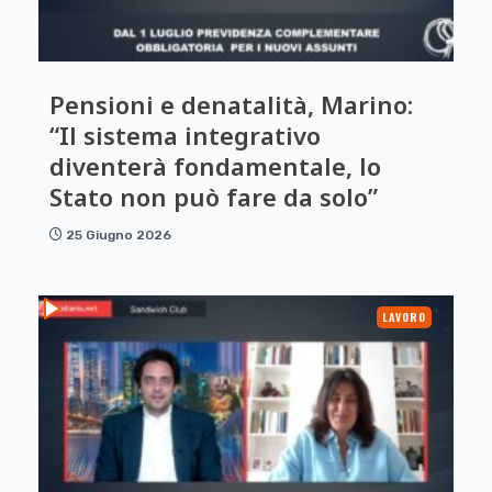
Pensioni e denatalità, Marino:
“Il sistema integrativo
diventerà fondamentale, lo
Stato non può fare da solo”
25 Giugno 2026
LAVORO