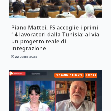
Piano Mattei, FS accoglie i primi
14 lavoratori dalla Tunisia: al via
un progetto reale di
integrazione
22 Luglio 2026
ECONOMIA E FINANZA
LAVORO