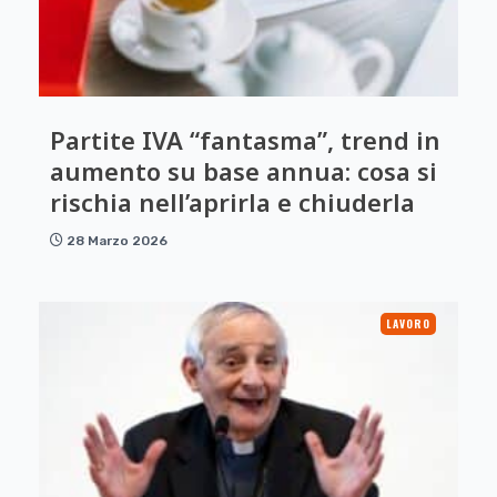
Partite IVA “fantasma”, trend in
aumento su base annua: cosa si
rischia nell’aprirla e chiuderla
28 Marzo 2026
LAVORO