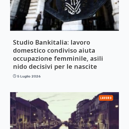
Studio Bankitalia: lavoro
domestico condiviso aiuta
occupazione femminile, asili
nido decisivi per le nascite
5 Luglio 2026
LAVORO