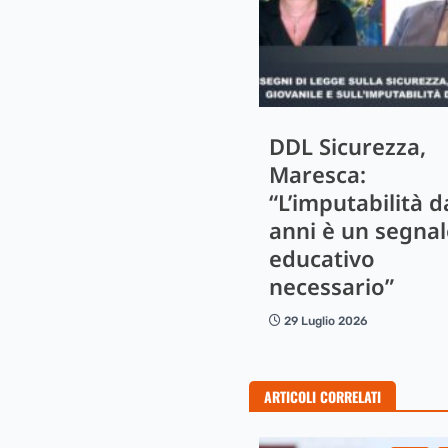
DDL Sicurezza,
Maresca:
“L’imputabilità d
anni è un segnal
educativo
necessario”
29 Luglio 2026
ARTICOLI CORRELATI