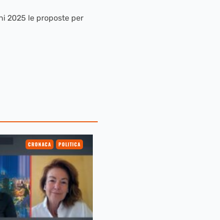
ni 2025 le proposte per
CRONACA
POLITICA