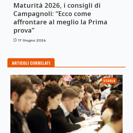
Maturità 2026, i consigli di
Campagnoli: “Ecco come
affrontare al meglio la Prima
prova”
17 Giugno 2026
ARTICOLI CORRELATI
SCUOLA