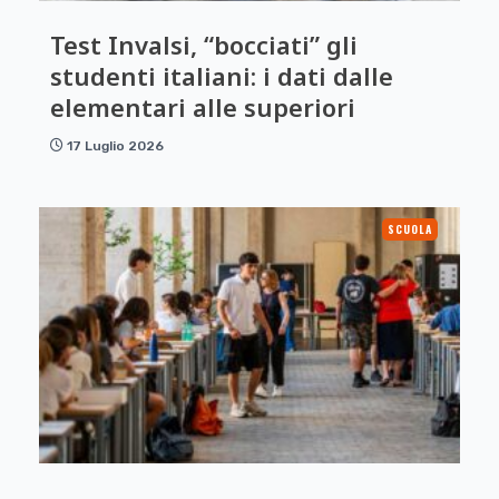
Test Invalsi, “bocciati” gli
studenti italiani: i dati dalle
elementari alle superiori
17 Luglio 2026
SCUOLA