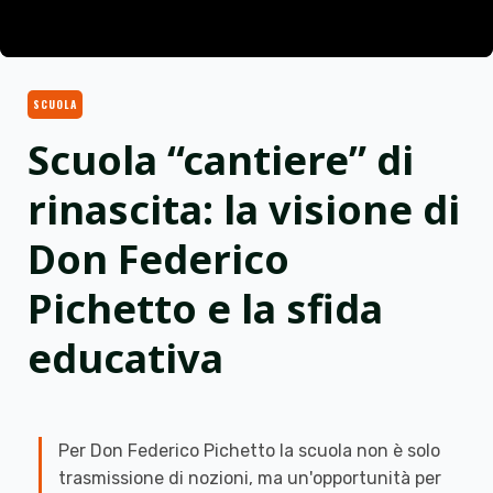
SCUOLA
Scuola “cantiere” di
rinascita: la visione di
Don Federico
Pichetto e la sfida
educativa
Per Don Federico Pichetto la scuola non è solo
trasmissione di nozioni, ma un'opportunità per