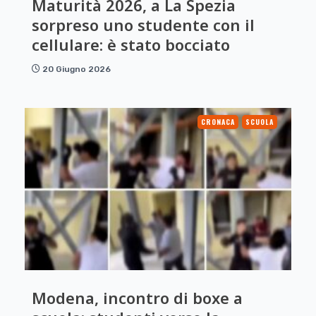
Maturità 2026, a La Spezia
sorpreso uno studente con il
cellulare: è stato bocciato
20 Giugno 2026
CRONACA
SCUOLA
Modena, incontro di boxe a