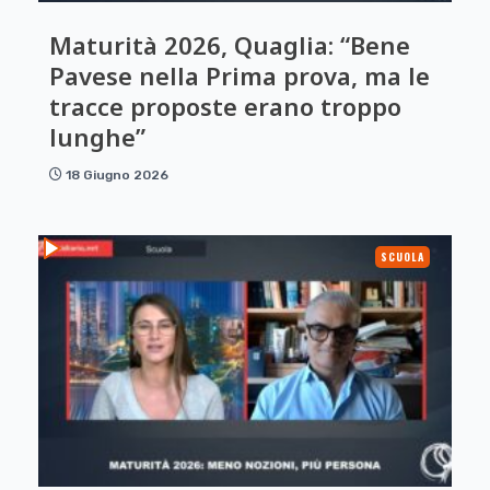
Maturità 2026, Quaglia: “Bene
Pavese nella Prima prova, ma le
tracce proposte erano troppo
lunghe”
18 Giugno 2026
SCUOLA