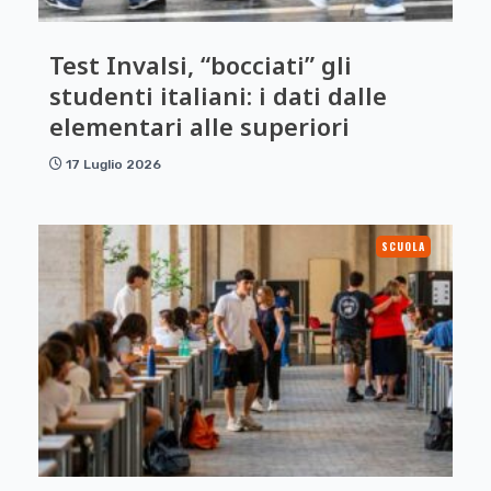
Test Invalsi, “bocciati” gli
studenti italiani: i dati dalle
elementari alle superiori
17 Luglio 2026
SCUOLA