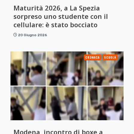
Maturità 2026, a La Spezia
sorpreso uno studente con il
cellulare: è stato bocciato
20 Giugno 2026
CRONACA
SCUOLA
Modena, incontro di boxe a