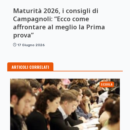
Maturità 2026, i consigli di
Campagnoli: “Ecco come
affrontare al meglio la Prima
prova”
17 Giugno 2026
ARTICOLI CORRELATI
SCUOLA