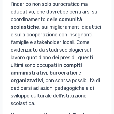
l’incarico non solo burocratico ma
educativo, che dovrebbe centrarsi sul
coordinamento delle
comunità
scolastiche
, sui miglioramenti didattici
e sulla cooperazione con insegnanti,
famiglie e stakeholder locali. Come
evidenziato da studi sociologici sul
lavoro quotidiano dei presidi, questi
ultimi sono occupati in
compiti
amministrativi
,
burocratici
e
organizzativi
, con scarsa possibilità di
dedicarsi ad azioni pedagogiche e di
sviluppo culturale dell’istituzione
scolastica.