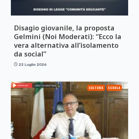
Disagio giovanile, la proposta
Gelmini (Noi Moderati): “Ecco la
vera alternativa all’isolamento
da social”
22 Luglio 2026
CULTURA
SCUOLA