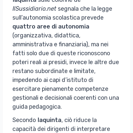
IlSussidiario.net
segnala che la legge
sull’autonomia scolastica prevede
quattro aree di autonomia
(organizzativa, didattica,
amministrativa e finanziaria), ma nei
fatti solo due di queste riconoscono
poteri reali ai presidi, invece le altre due
restano subordinate e limitate,
impedendo ai capi d’istituto di
esercitare pienamente competenze
gestionali e decisionali coerenti con una
guida pedagogica.
Secondo
Iaquinta
, ciò riduce la
capacità dei dirigenti di interpretare