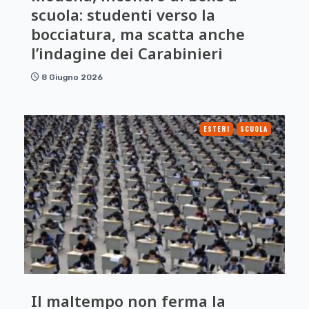
scuola: studenti verso la
bocciatura, ma scatta anche
l’indagine dei Carabinieri
8 Giugno 2026
ESTERI
SCUOLA
Il maltempo non ferma la