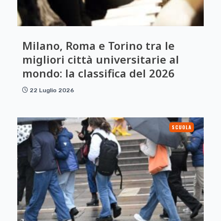
Milano, Roma e Torino tra le
migliori città universitarie al
mondo: la classifica del 2026
22 Luglio 2026
SCUOLA