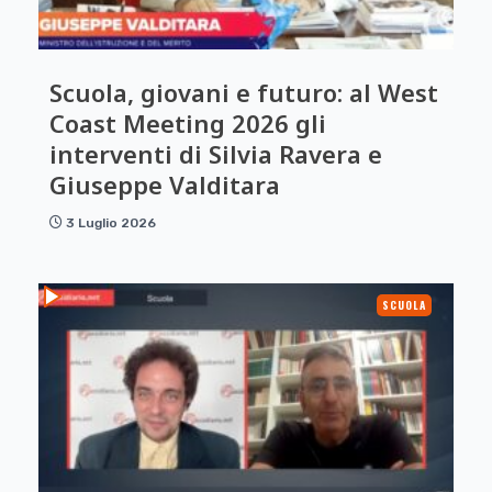
Scuola, giovani e futuro: al West
Coast Meeting 2026 gli
interventi di Silvia Ravera e
Giuseppe Valditara
3 Luglio 2026
SCUOLA