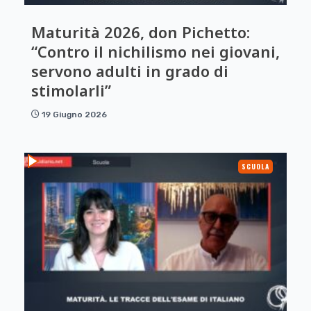
Maturità 2026, don Pichetto:
“Contro il nichilismo nei giovani,
servono adulti in grado di
stimolarli”
19 Giugno 2026
SCUOLA