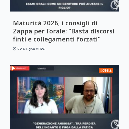
Maturità 2026, i consigli di
Zappa per l’orale: “Basta discorsi
finti e collegamenti forzati”
22 Giugno 2026
SCUOLA