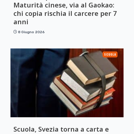
Maturità cinese, via al Gaokao:
chi copia rischia il carcere per 7
anni
8 Giugno 2026
SCUOLA
Scuola, Svezia torna a carta e