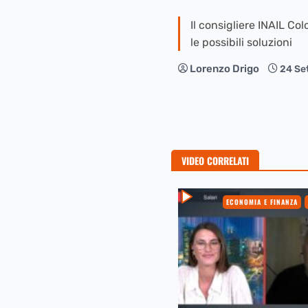
Il consigliere INAIL Co
le possibili soluzioni
Lorenzo Drigo
24 Se
VIDEO CORRELATI
ECONOMIA E FINANZA