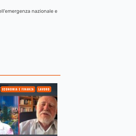
 dell'emergenza nazionale e
ECONOMIA E FINANZA
LAVORO