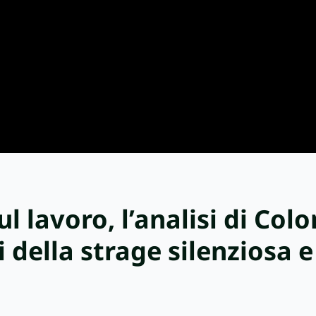
l lavoro, l’analisi di Colo
 della strage silenziosa e