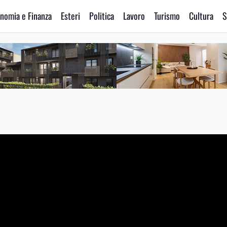
nomia e Finanza
Esteri
Politica
Lavoro
Turismo
Cultura
S