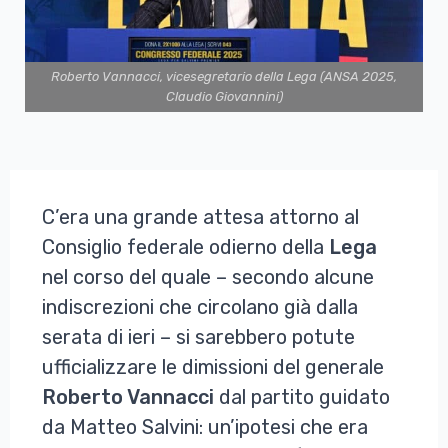
Roberto Vannacci, vicesegretario della Lega (ANSA 2025,
Claudio Giovannini)
C’era una grande attesa attorno al
Consiglio federale odierno della
Lega
nel corso del quale – secondo alcune
indiscrezioni che circolano già dalla
serata di ieri – si sarebbero potute
ufficializzare le dimissioni del generale
Roberto Vannacci
dal partito guidato
da Matteo Salvini: un’ipotesi che era