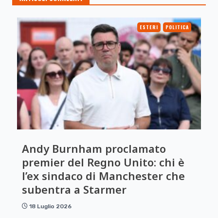
ESTERI
POLITICA
Andy Burnham proclamato
premier del Regno Unito: chi è
l’ex sindaco di Manchester che
subentra a Starmer
18 Luglio 2026