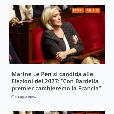
ESTERI
POLITICA
Marine Le Pen si candida alle
Elezioni del 2027: “Con Bardella
premier cambieremo la Francia”
8 Luglio 2026