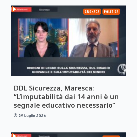
CRONACA
POLITICA
DDL Sicurezza, Maresca:
“L’imputabilità dai 14 anni è un
segnale educativo necessario”
29 Luglio 2026