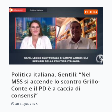
POLITICA
Politica italiana, Gentili: “Nel
M5S si accende lo scontro Grillo-
Conte e il PD è a caccia di
consensi”
30 Luglio 2026