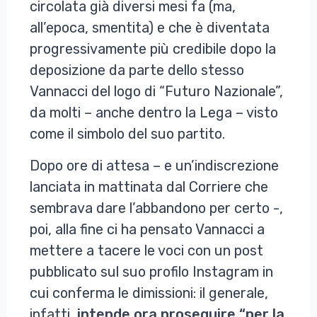
circolata già diversi mesi fa (ma,
all’epoca, smentita) e che è diventata
progressivamente più credibile dopo la
deposizione da parte dello stesso
Vannacci del logo di “Futuro Nazionale”,
da molti – anche dentro la Lega – visto
come il simbolo del suo partito.
Dopo ore di attesa – e un’indiscrezione
lanciata in mattinata dal Corriere che
sembrava dare l’abbandono per certo -,
poi, alla fine ci ha pensato Vannacci a
mettere a tacere le voci con un post
pubblicato sul suo profilo Instagram in
cui conferma le dimissioni: il generale,
infatti,
intende ora proseguire “per la