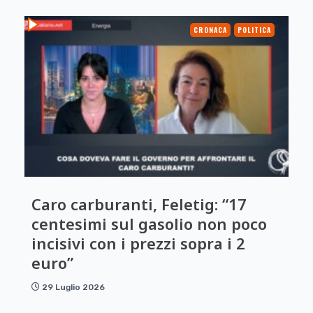
CRONACA
POLITICA
Caro carburanti, Feletig: “17
centesimi sul gasolio non poco
incisivi con i prezzi sopra i 2
euro”
29 Luglio 2026