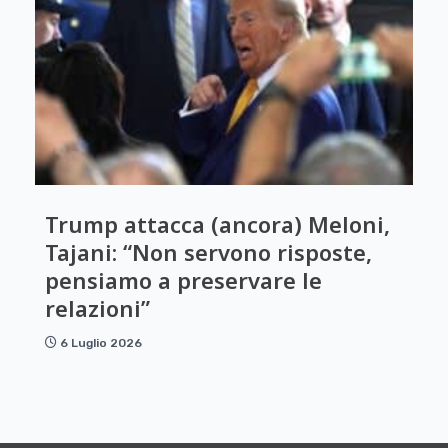
Trump attacca (ancora) Meloni,
Tajani: “Non servono risposte,
pensiamo a preservare le
relazioni”
6 Luglio 2026