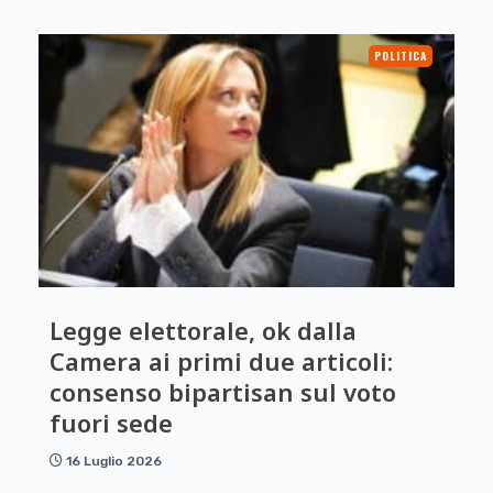
POLITICA
Legge elettorale, ok dalla
Camera ai primi due articoli:
consenso bipartisan sul voto
fuori sede
16 Luglio 2026