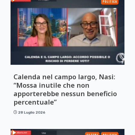
POLITICA
Calenda nel campo largo, Nasi:
“Mossa inutile che non
apporterebbe nessun beneficio
percentuale”
28 Luglio 2026
ESTERI
POLITICA