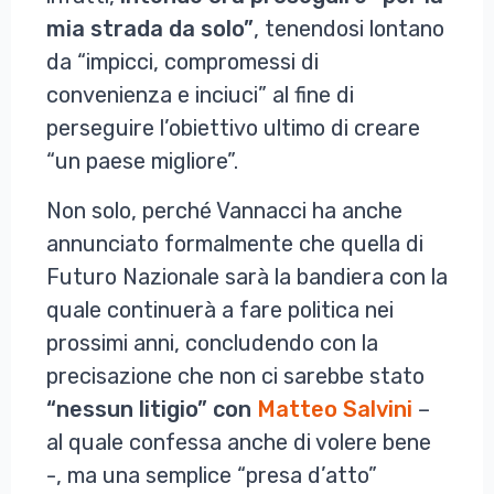
mia strada da solo”
, tenendosi lontano
da “impicci, compromessi di
convenienza e inciuci” al fine di
perseguire l’obiettivo ultimo di creare
“un paese migliore”.
Non solo, perché Vannacci ha anche
annunciato formalmente che quella di
Futuro Nazionale sarà la bandiera con la
quale continuerà a fare politica nei
prossimi anni, concludendo con la
precisazione che non ci sarebbe stato
“nessun litigio” con
Matteo Salvini
–
al quale confessa anche di volere bene
-, ma una semplice “presa d’atto”