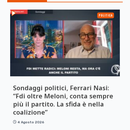
POLITICA
Sondaggi politici, Ferrari Nasi:
“Fdi oltre Meloni, conta sempre
più il partito. La sfida è nella
coalizione”
4 Agosto 2026