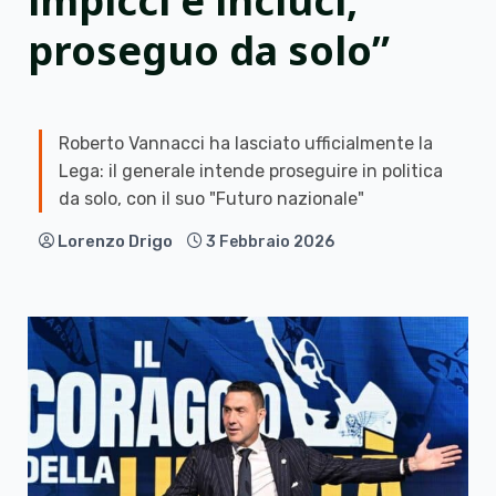
impicci e inciuci,
proseguo da solo”
Roberto Vannacci ha lasciato ufficialmente la
Lega: il generale intende proseguire in politica
da solo, con il suo "Futuro nazionale"
Lorenzo Drigo
3 Febbraio 2026