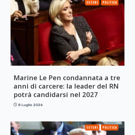
ESTERI
POLITICA
Marine Le Pen condannata a tre
anni di carcere: la leader del RN
potrà candidarsi nel 2027
8 Luglio 2026
ESTERI
POLITICA