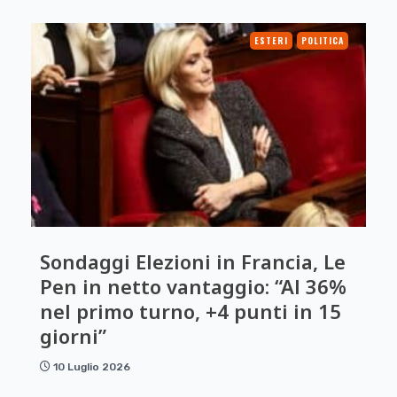
ESTERI
POLITICA
Sondaggi Elezioni in Francia, Le
Pen in netto vantaggio: “Al 36%
nel primo turno, +4 punti in 15
giorni”
10 Luglio 2026