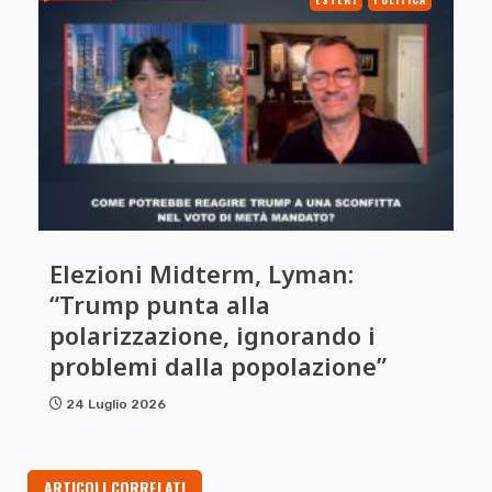
Elezioni Midterm, Lyman:
“Trump punta alla
polarizzazione, ignorando i
problemi dalla popolazione”
24 Luglio 2026
ARTICOLI CORRELATI