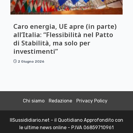
Caro energia, UE apre (in parte)
all’Italia: “Flessibilità nel Patto
di Stabilità, ma solo per
investimenti”
2 Giugno 2026
Chi siamo
Redazione
Privacy Policy
IlSussididiario.net - il Quotidiano Approfondito con
le ultime news online - P.IVA 06859710961