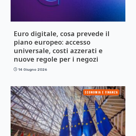
Euro digitale, cosa prevede il
piano europeo: accesso
universale, costi azzerati e
nuove regole per i negozi
14 Giugno 2026
ECONOMIA E FINANZA