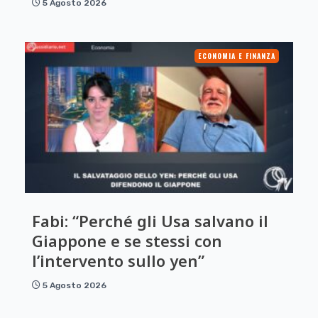
5 Agosto 2026
ECONOMIA E FINANZA
Fabi: “Perché gli Usa salvano il
Giappone e se stessi con
l’intervento sullo yen”
5 Agosto 2026