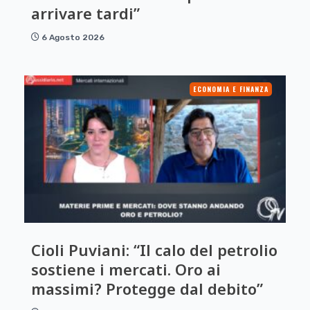
arrivare tardi”
6 Agosto 2026
ECONOMIA E FINANZA
Cioli Puviani: “Il calo del petrolio
sostiene i mercati. Oro ai
massimi? Protegge dal debito”