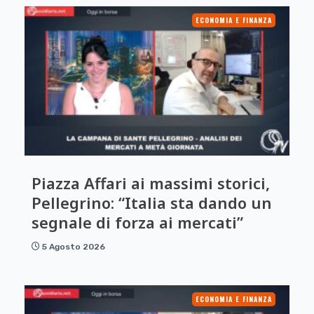
ECONOMIA E FINANZA
Piazza Affari ai massimi storici,
Pellegrino: “Italia sta dando un
segnale di forza ai mercati”
5 Agosto 2026
ECONOMIA E FINANZA