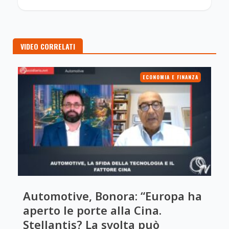
VIDEO CORRELATI
ECONOMIA E FINANZA
Automotive, Bonora: “Europa ha
aperto le porte alla Cina.
Stellantis? La svolta può