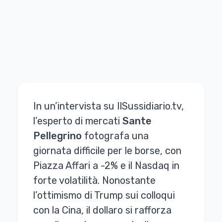
In un’intervista su IlSussidiario.tv,
l’esperto di mercati
Sante
Pellegrino
fotografa una
giornata difficile per le borse, con
Piazza Affari a -2% e il Nasdaq in
forte volatilità. Nonostante
l’ottimismo di Trump sui colloqui
con la Cina, il dollaro si rafforza