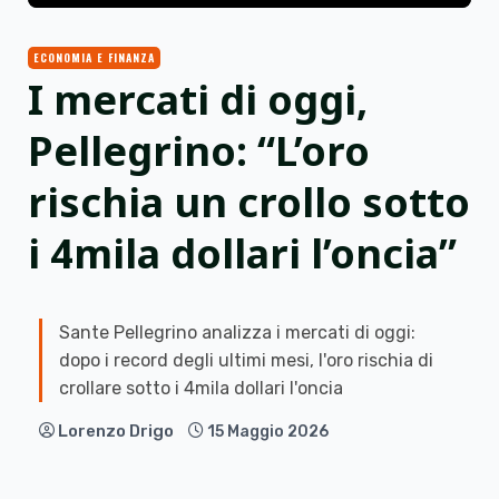
ECONOMIA E FINANZA
I mercati di oggi,
Pellegrino: “L’oro
rischia un crollo sotto
i 4mila dollari l’oncia”
Sante Pellegrino analizza i mercati di oggi:
dopo i record degli ultimi mesi, l'oro rischia di
crollare sotto i 4mila dollari l'oncia
Lorenzo Drigo
15 Maggio 2026