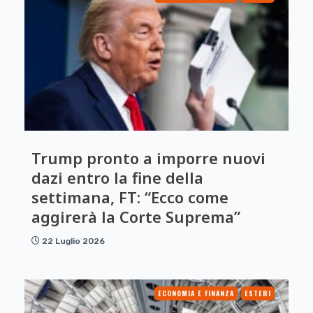
Trump pronto a imporre nuovi
dazi entro la fine della
settimana, FT: “Ecco come
aggirerà la Corte Suprema”
22 Luglio 2026
ECONOMIA E FINANZA
ESTERI