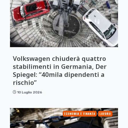
Volkswagen chiuderà quattro
stabilimenti in Germania, Der
Spiegel: “40mila dipendenti a
rischio”
10 Luglio 2026
ECONOMIA E FINANZA
LAVORO