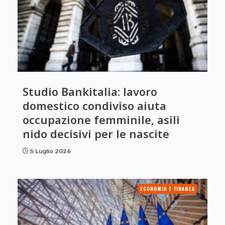
Studio Bankitalia: lavoro
domestico condiviso aiuta
occupazione femminile, asili
nido decisivi per le nascite
5 Luglio 2026
ECONOMIA E FINANZA