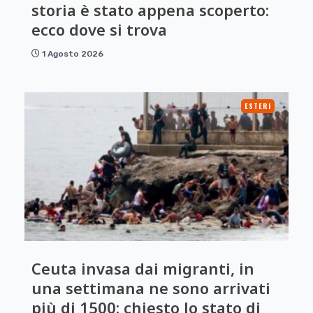
storia è stato appena scoperto:
ecco dove si trova
1 Agosto 2026
ESTERI
Ceuta invasa dai migranti, in
una settimana ne sono arrivati
più di 1500: chiesto lo stato di