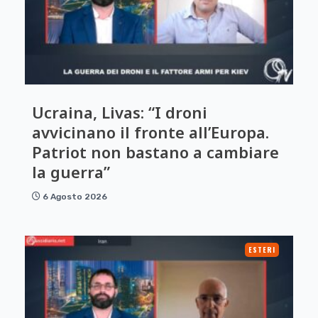
Ucraina, Livas: “I droni
avvicinano il fronte all’Europa.
Patriot non bastano a cambiare
la guerra”
6 Agosto 2026
ESTERI