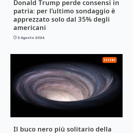
Donald Trump perde consensi in
patria: per l’ultimo sondaggio è
apprezzato solo dal 35% degli
americani
5 Agosto 2026
ESTERI
Il buco nero più solitario della