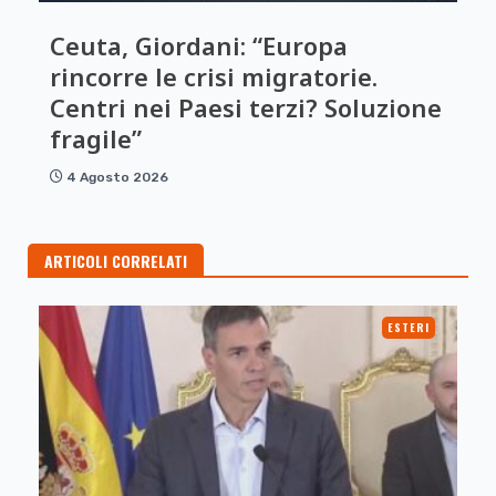
Ceuta, Giordani: “Europa
rincorre le crisi migratorie.
Centri nei Paesi terzi? Soluzione
fragile”
4 Agosto 2026
ARTICOLI CORRELATI
ESTERI