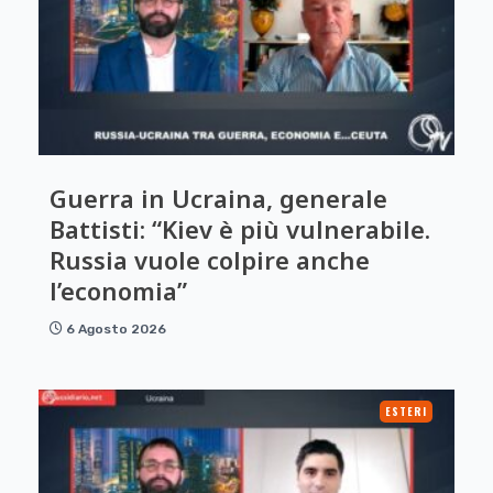
Guerra in Ucraina, generale
Battisti: “Kiev è più vulnerabile.
Russia vuole colpire anche
l’economia”
6 Agosto 2026
ESTERI