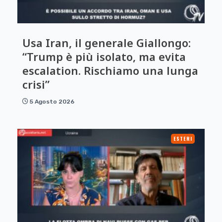
Usa Iran, il generale Giallongo:
“Trump è più isolato, ma evita
escalation. Rischiamo una lunga
crisi”
5 Agosto 2026
ESTERI