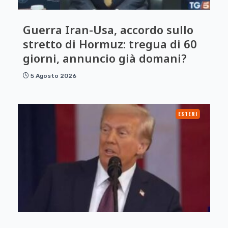
Guerra Iran-Usa, accordo sullo
stretto di Hormuz: tregua di 60
giorni, annuncio già domani?
5 Agosto 2026
ESTERI