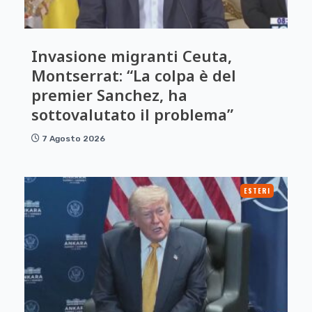
Invasione migranti Ceuta,
Montserrat: “La colpa è del
premier Sanchez, ha
sottovalutato il problema”
7 Agosto 2026
ESTERI