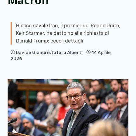
Macron
Blocco navale Iran, il premier del Regno Unito,
Keir Starmer, ha detto no alla richiesta di
Donald Trump: ecco i dettagli
Davide Giancristofaro Alberti
14 Aprile
2026