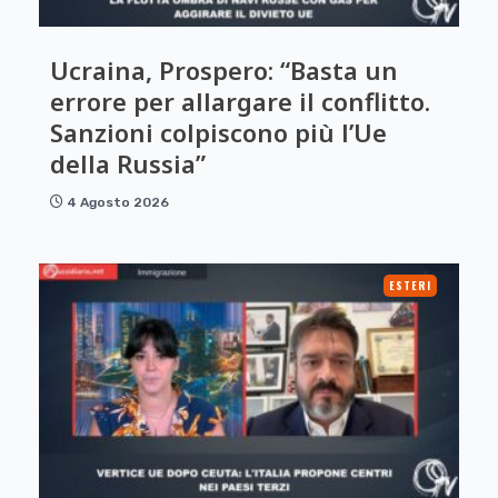
Ucraina, Prospero: “Basta un
errore per allargare il conflitto.
Sanzioni colpiscono più l’Ue
della Russia”
4 Agosto 2026
ESTERI