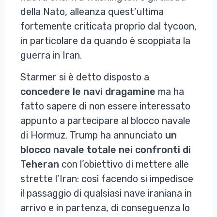
della Nato, alleanza quest’ultima
fortemente criticata proprio dal tycoon,
in particolare da quando è scoppiata la
guerra in Iran.
Starmer si è detto disposto a
concedere le navi dragamine
ma ha
fatto sapere di non essere interessato
appunto a partecipare al blocco navale
di Hormuz. Trump ha annunciato
un
blocco navale totale nei confronti di
Teheran
con l’obiettivo di mettere alle
strette l’Iran: così facendo si impedisce
il passaggio di qualsiasi nave iraniana in
arrivo e in partenza, di conseguenza lo