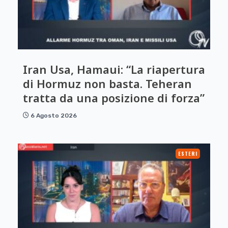
Iran Usa, Hamaui: “La riapertura
di Hormuz non basta. Teheran
tratta da una posizione di forza”
6 Agosto 2026
ESTERI