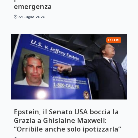
emergenza
31 Luglio 2026
ESTERI
Epstein, il Senato USA boccia la
Grazia a Ghislaine Maxwell:
“Orribile anche solo ipotizzarla”