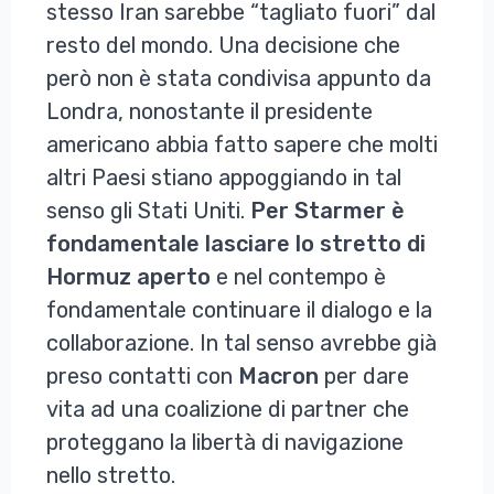
stesso Iran sarebbe “tagliato fuori” dal
resto del mondo. Una decisione che
però non è stata condivisa appunto da
Londra, nonostante il presidente
americano abbia fatto sapere che molti
altri Paesi stiano appoggiando in tal
senso gli Stati Uniti.
Per Starmer è
fondamentale lasciare lo stretto di
Hormuz aperto
e nel contempo è
fondamentale continuare il dialogo e la
collaborazione. In tal senso avrebbe già
preso contatti con
Macron
per dare
vita ad una coalizione di partner che
proteggano la libertà di navigazione
nello stretto.