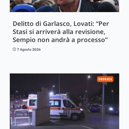
Delitto di Garlasco, Lovati: “Per
Stasi si arriverà alla revisione,
Sempio non andrà a processo”
7 Agosto 2026
CRONACA