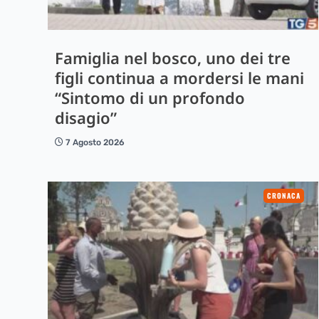
Famiglia nel bosco, uno dei tre
figli continua a mordersi le mani
“Sintomo di un profondo
disagio”
7 Agosto 2026
CRONACA