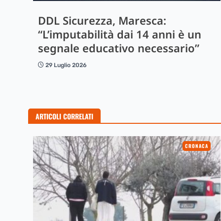
DDL Sicurezza, Maresca:
“L’imputabilità dai 14 anni è un
segnale educativo necessario”
29 Luglio 2026
ARTICOLI CORRELATI
CRONACA