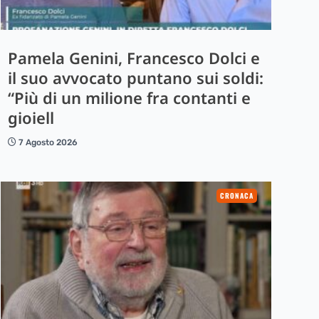
Pamela Genini, Francesco Dolci e
il suo avvocato puntano sui soldi:
“Più di un milione fra contanti e
gioiell
7 Agosto 2026
CRONACA