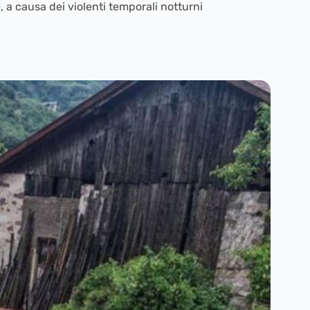
, a causa dei violenti temporali notturni