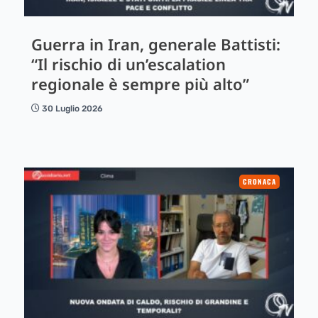
Guerra in Iran, generale Battisti:
“Il rischio di un’escalation
regionale è sempre più alto”
30 Luglio 2026
CRONACA