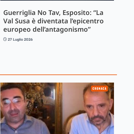
Guerriglia No Tav, Esposito: “La
Val Susa è diventata l’epicentro
europeo dell’antagonismo”
27 Luglio 2026
CRONACA