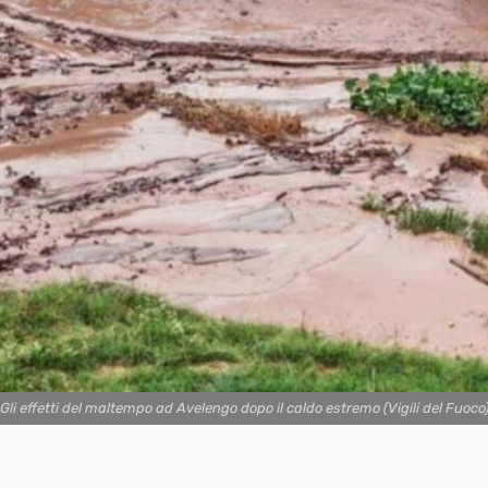
Gli effetti del maltempo ad Avelengo dopo il caldo estremo (Vigili del Fuoco