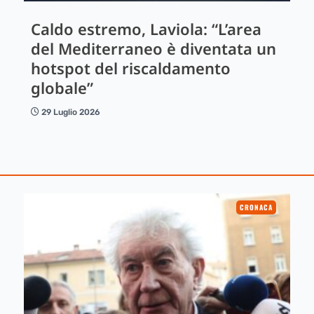
Caldo estremo, Laviola: “L’area
del Mediterraneo è diventata un
hotspot del riscaldamento
globale”
29 Luglio 2026
CRONACA