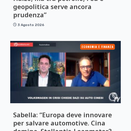
geopolitica serve ancora
prudenza”
3 Agosto 2026
ECONOMIA E FINANZA
Sabella: “Europa deve innovare
per salvare automotive. Cina