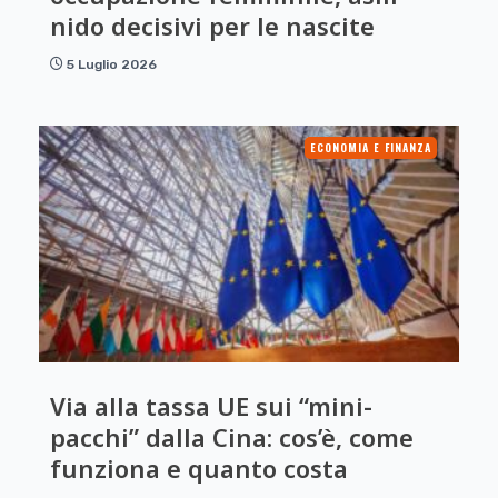
nido decisivi per le nascite
5 Luglio 2026
ECONOMIA E FINANZA
Via alla tassa UE sui “mini-
pacchi” dalla Cina: cos’è, come
funziona e quanto costa