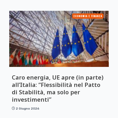
ECONOMIA E FINANZA
Caro energia, UE apre (in parte)
all’Italia: “Flessibilità nel Patto
di Stabilità, ma solo per
investimenti”
2 Giugno 2026