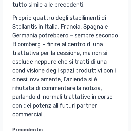
tutto simile alle precedenti.
Proprio quattro degli stabilimenti di
Stellantis in Italia, Francia, Spagna e
Germania potrebbero – sempre secondo
Bloomberg – finire al centro di una
trattativa per la cessione, ma non si
esclude neppure che si tratti di una
condivisione degli spazi produttivi con i
cinesi: ovviamente, l’azienda si è
rifiutata di commentare la notizia,
parlando di normali trattative in corso
con dei potenziali futuri partner
commerciali.
Precedente: