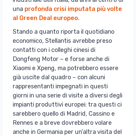
una
profonda crisi imputata più volte
al Green Deal europeo
.
Stando a quanto riporta il quotidiano
economico, Stellantis avrebbe preso
contatti con i colleghi cinesi di
Dongfeng Motor – e forse anche di
Xiaomi e Xpeng, ma potrebbero essere
già uscite dal quadro – con alcuni
rappresentanti impegnati in questi
giorni in una serie di visite a diversi degli
impianti produttivi europei: tra questi ci
sarebbero quello di Madrid, Cassino e
Rennes e a breve dovrebbero volare
anche in Germania per un’altra visita del