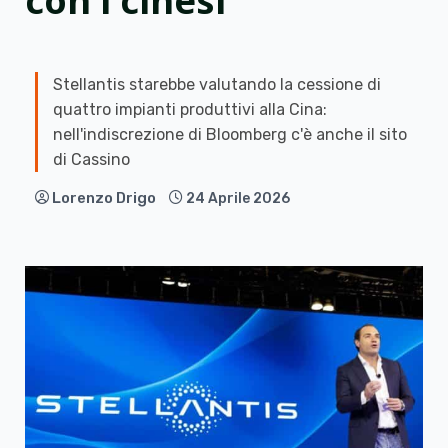
con i cinesi
Stellantis starebbe valutando la cessione di
quattro impianti produttivi alla Cina:
nell'indiscrezione di Bloomberg c'è anche il sito
di Cassino
Lorenzo Drigo
24 Aprile 2026