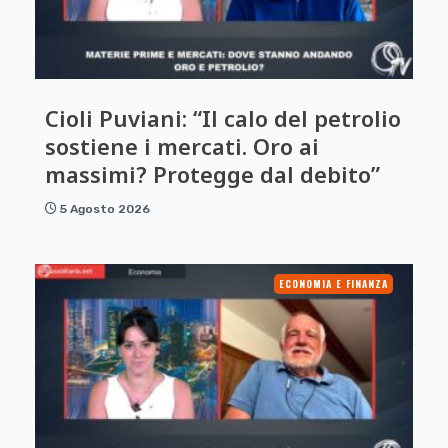
Cioli Puviani: “Il calo del petrolio
sostiene i mercati. Oro ai
massimi? Protegge dal debito”
5 Agosto 2026
ECONOMIA E FINANZA