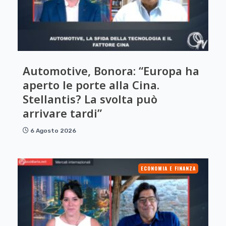
Automotive, Bonora: “Europa ha
aperto le porte alla Cina.
Stellantis? La svolta può
arrivare tardi”
6 Agosto 2026
ECONOMIA E FINANZA