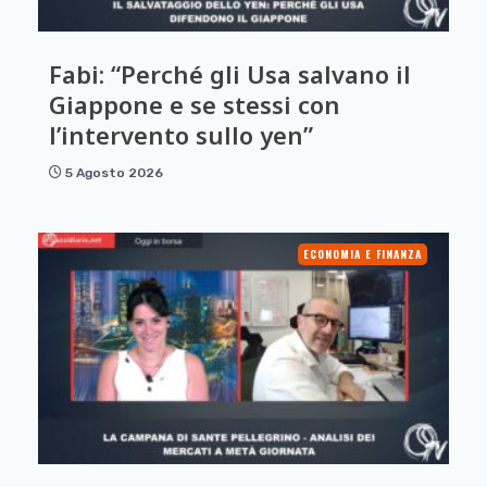
Fabi: “Perché gli Usa salvano il
Giappone e se stessi con
l’intervento sullo yen”
5 Agosto 2026
ECONOMIA E FINANZA