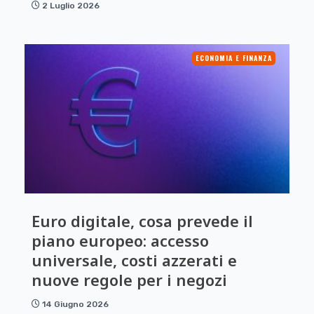
2 Luglio 2026
ECONOMIA E FINANZA
Euro digitale, cosa prevede il
piano europeo: accesso
universale, costi azzerati e
nuove regole per i negozi
14 Giugno 2026