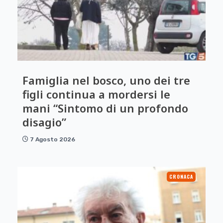
Famiglia nel bosco, uno dei tre
figli continua a mordersi le
mani “Sintomo di un profondo
disagio”
7 Agosto 2026
CRONACA