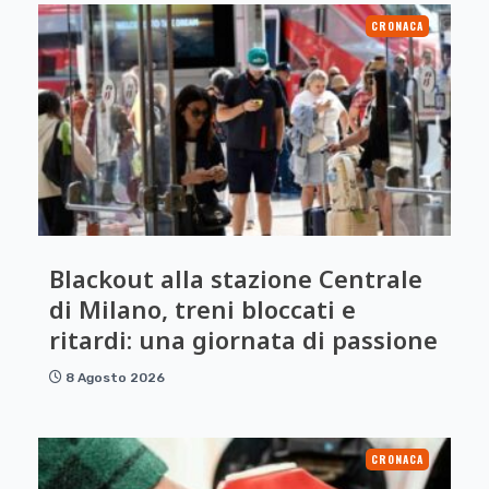
CRONACA
Blackout alla stazione Centrale
di Milano, treni bloccati e
ritardi: una giornata di passione
8 Agosto 2026
CRONACA