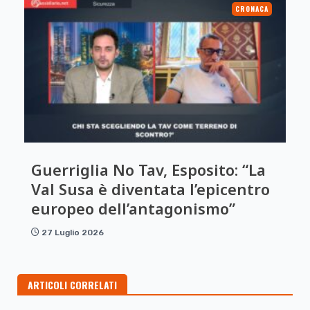
CRONACA
Guerriglia No Tav, Esposito: “La
Val Susa è diventata l’epicentro
europeo dell’antagonismo”
27 Luglio 2026
ARTICOLI CORRELATI