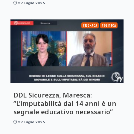
29 Luglio 2026
CRONACA
POLITICA
DDL Sicurezza, Maresca:
“L’imputabilità dai 14 anni è un
segnale educativo necessario”
29 Luglio 2026