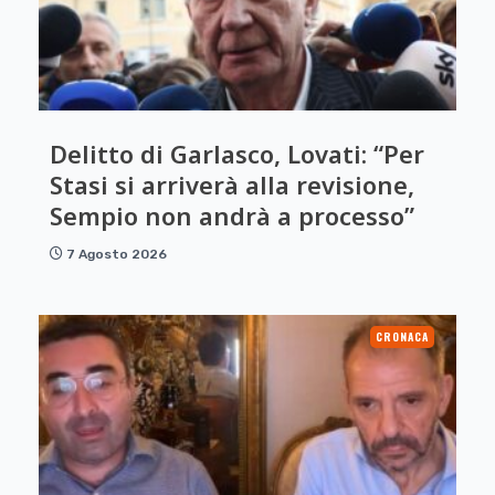
Delitto di Garlasco, Lovati: “Per
Stasi si arriverà alla revisione,
Sempio non andrà a processo”
7 Agosto 2026
CRONACA