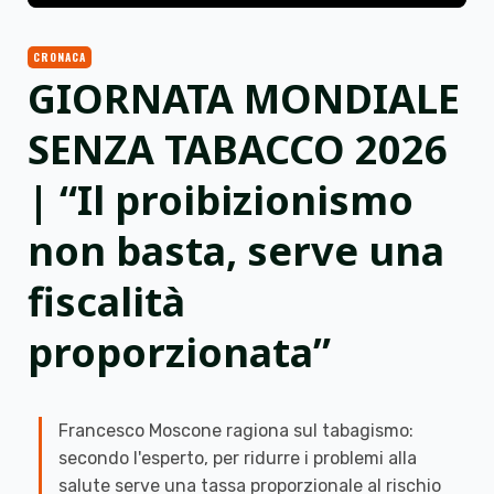
CRONACA
GIORNATA MONDIALE
SENZA TABACCO 2026
| “Il proibizionismo
non basta, serve una
fiscalità
proporzionata”
Francesco Moscone ragiona sul tabagismo:
secondo l'esperto, per ridurre i problemi alla
salute serve una tassa proporzionale al rischio