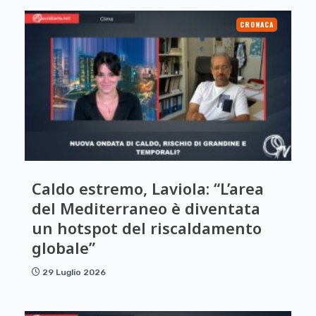
CRONACA
Caldo estremo, Laviola: “L’area
del Mediterraneo è diventata
un hotspot del riscaldamento
globale”
29 Luglio 2026