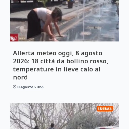
Allerta meteo oggi, 8 agosto
2026: 18 città da bollino rosso,
temperature in lieve calo al
nord
8 Agosto 2026
CRONACA