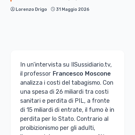
Lorenzo Drigo
31 Maggio 2026
In un’intervista su IlSussidiario.tv,
il professor
Francesco Moscone
analizza i costi del tabagismo. Con
una spesa di 26 miliardi tra costi
sanitari e perdita di PIL, a fronte
di 15 miliardi di entrate, il fumo è in
perdita per lo Stato. Contrario al
proibizionismo per gli adulti,