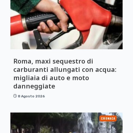
Roma, maxi sequestro di
carburanti allungati con acqua:
migliaia di auto e moto
danneggiate
8 Agosto 2026
CRONACA