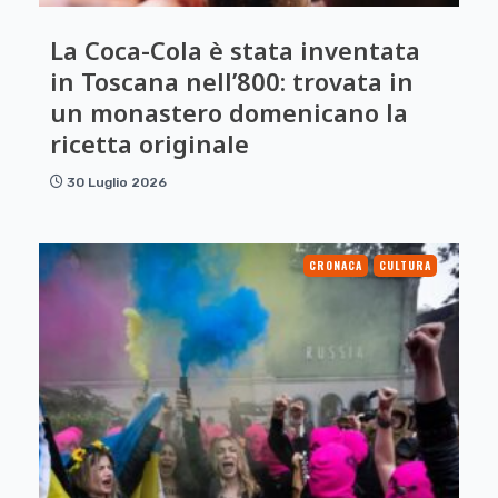
La Coca-Cola è stata inventata
in Toscana nell’800: trovata in
un monastero domenicano la
ricetta originale
30 Luglio 2026
CRONACA
CULTURA