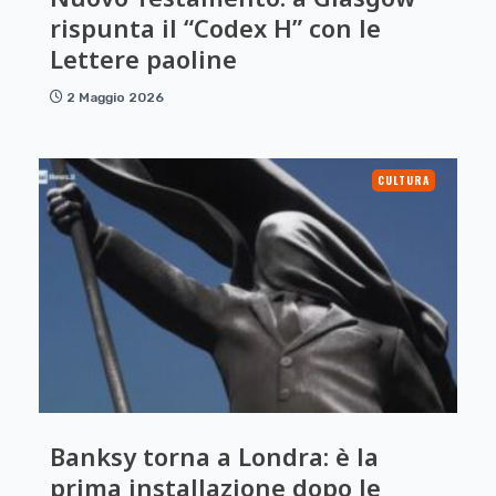
rispunta il “Codex H” con le
Lettere paoline
2 Maggio 2026
CULTURA
Banksy torna a Londra: è la
prima installazione dopo le