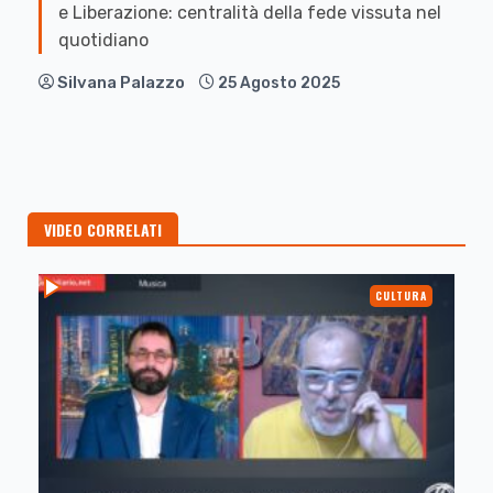
e Liberazione: centralità della fede vissuta nel
quotidiano
Silvana Palazzo
25 Agosto 2025
VIDEO CORRELATI
CULTURA