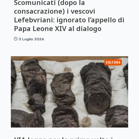
Scomunicati (dopo la
consacrazione) i vescovi
Lefebvriani: ignorato l’appello di
Papa Leone XIV al dialogo
3 Luglio 2026
CULTURA