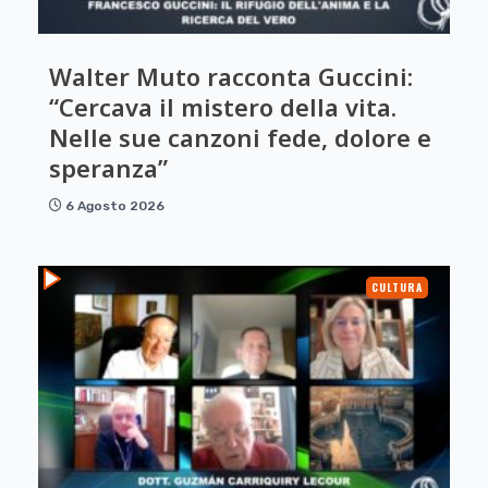
Walter Muto racconta Guccini:
“Cercava il mistero della vita.
Nelle sue canzoni fede, dolore e
speranza”
6 Agosto 2026
CULTURA