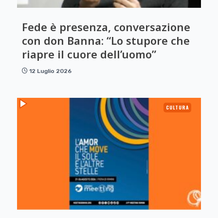
Fede è presenza, conversazione
con don Banna: “Lo stupore che
riapre il cuore dell’uomo”
12 Luglio 2026
CULTURA