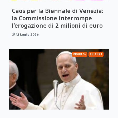
Caos per la Biennale di Venezia:
la Commissione interrompe
l’erogazione di 2 milioni di euro
12 Luglio 2026
CRONACA
CULTURA