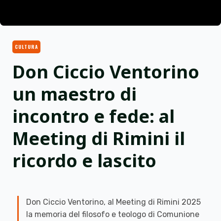
CULTURA
Don Ciccio Ventorino
un maestro di
incontro e fede: al
Meeting di Rimini il
ricordo e lascito
Don Ciccio Ventorino, al Meeting di Rimini 2025
la memoria del filosofo e teologo di Comunione