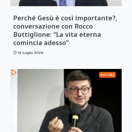
Perché Gesù è così importante?,
conversazione con Rocco
Buttiglione: “La vita eterna
comincia adesso”
12 Luglio 2026
CULTURA