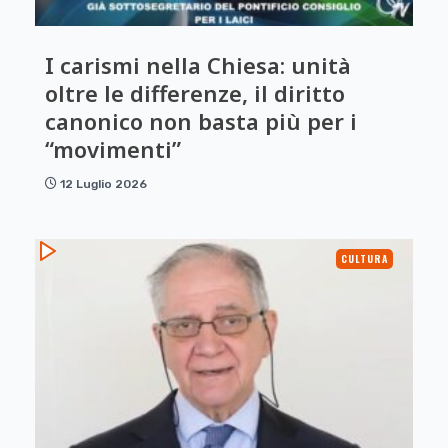
I carismi nella Chiesa: unità
oltre le differenze, il diritto
canonico non basta più per i
“movimenti”
12 Luglio 2026
CULTURA