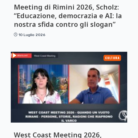
Meeting di Rimini 2026, Scholz:
“Educazione, democrazia e AI: la
nostra sfida contro gli slogan”
10 Luglio 2026
CULTURA
West Coast Meeting 2026,