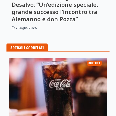
Desalvo: “Un’edizione speciale,
grande successo l’incontro tra
Alemanno e don Pozza”
7 Luglio 2026
ARTICOLI CORRELATI
CULTURA