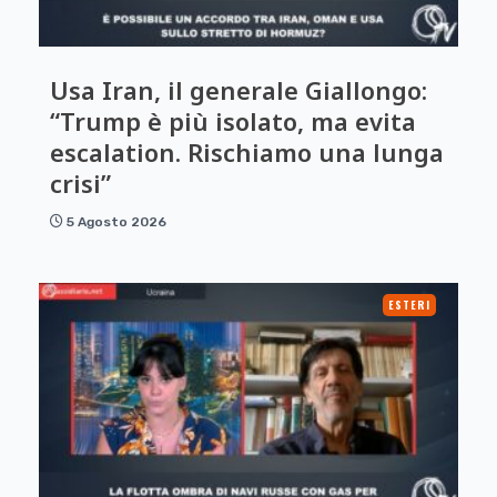
Usa Iran, il generale Giallongo:
“Trump è più isolato, ma evita
escalation. Rischiamo una lunga
crisi”
5 Agosto 2026
ESTERI