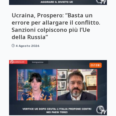
Ucraina, Prospero: “Basta un
errore per allargare il conflitto.
Sanzioni colpiscono più l’Ue
della Russia”
4 Agosto 2026
ESTERI