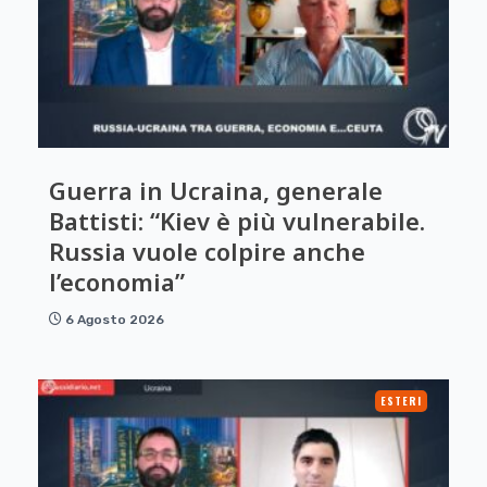
Guerra in Ucraina, generale
Battisti: “Kiev è più vulnerabile.
Russia vuole colpire anche
l’economia”
6 Agosto 2026
ESTERI