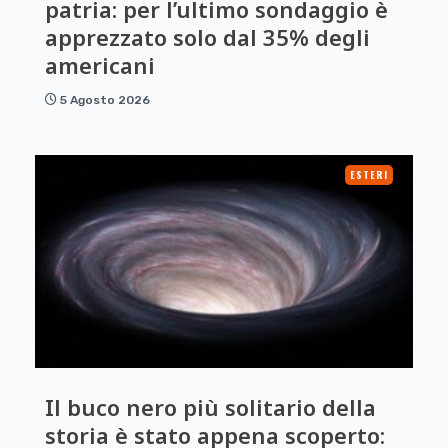
patria: per l’ultimo sondaggio è
apprezzato solo dal 35% degli
americani
5 Agosto 2026
ESTERI
Il buco nero più solitario della
storia è stato appena scoperto: