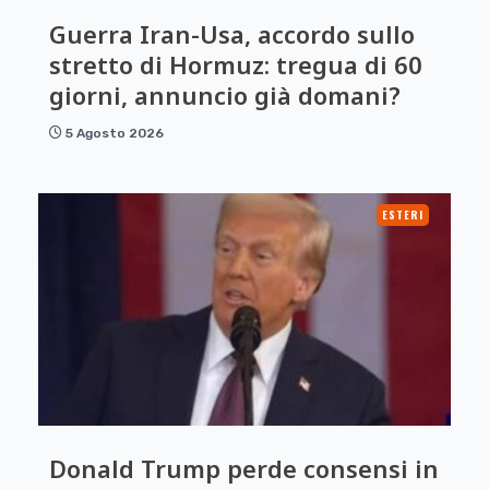
Guerra Iran-Usa, accordo sullo
stretto di Hormuz: tregua di 60
giorni, annuncio già domani?
5 Agosto 2026
ESTERI
Donald Trump perde consensi in