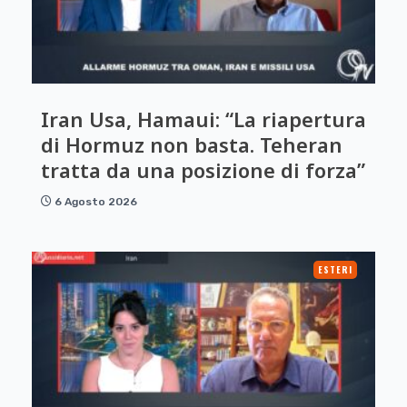
Iran Usa, Hamaui: “La riapertura
di Hormuz non basta. Teheran
tratta da una posizione di forza”
6 Agosto 2026
ESTERI