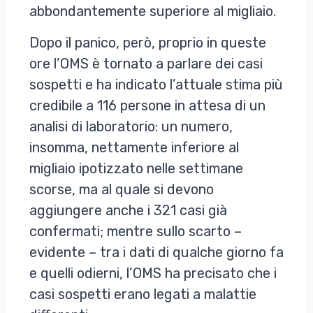
abbondantemente superiore al migliaio.
Dopo il panico, però, proprio in queste
ore l’OMS è tornato a parlare dei casi
sospetti e ha indicato l’attuale stima più
credibile a 116 persone in attesa di un
analisi di laboratorio: un numero,
insomma, nettamente inferiore al
migliaio ipotizzato nelle settimane
scorse, ma al quale si devono
aggiungere anche i 321 casi già
confermati; mentre sullo scarto –
evidente – tra i dati di qualche giorno fa
e quelli odierni, l’OMS ha precisato che i
casi sospetti erano legati a malattie