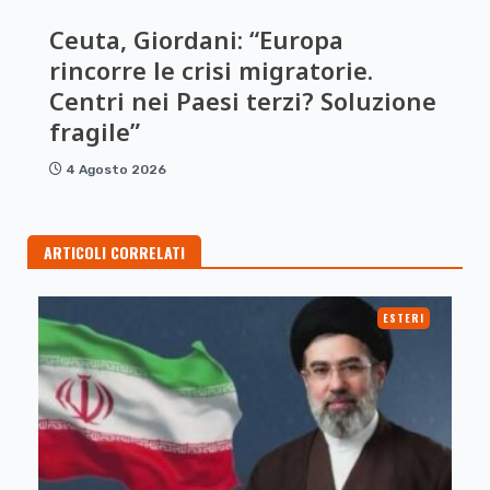
Ceuta, Giordani: “Europa
rincorre le crisi migratorie.
Centri nei Paesi terzi? Soluzione
fragile”
4 Agosto 2026
ARTICOLI CORRELATI
ESTERI