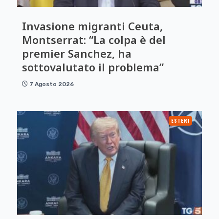
Invasione migranti Ceuta,
Montserrat: “La colpa è del
premier Sanchez, ha
sottovalutato il problema”
7 Agosto 2026
ESTERI