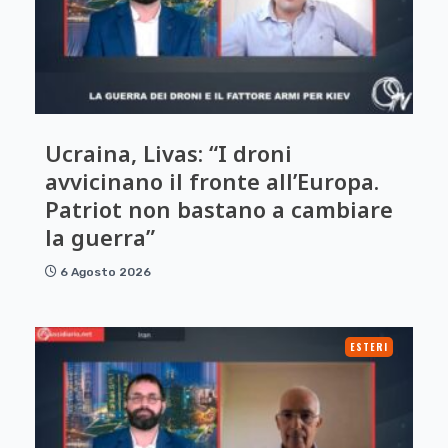
Ucraina, Livas: “I droni
avvicinano il fronte all’Europa.
Patriot non bastano a cambiare
la guerra”
6 Agosto 2026
ESTERI