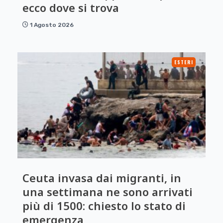
ecco dove si trova
1 Agosto 2026
ESTERI
Ceuta invasa dai migranti, in
una settimana ne sono arrivati
più di 1500: chiesto lo stato di
emergenza