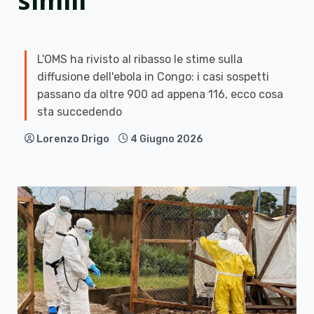
simili”
L'OMS ha rivisto al ribasso le stime sulla
diffusione dell'ebola in Congo: i casi sospetti
passano da oltre 900 ad appena 116, ecco cosa
sta succedendo
Lorenzo Drigo
4 Giugno 2026