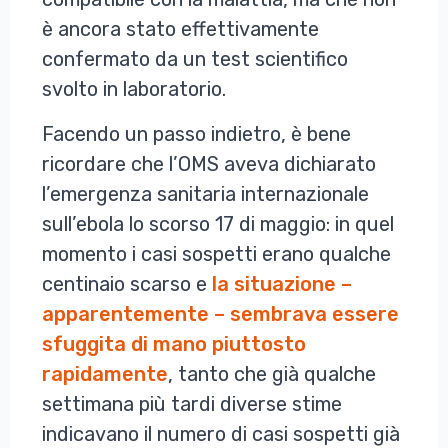
è ancora stato effettivamente
confermato da un test scientifico
svolto in laboratorio.
Facendo un passo indietro, è bene
ricordare che l’OMS aveva dichiarato
l’emergenza sanitaria internazionale
sull’ebola lo scorso 17 di maggio: in quel
momento i casi sospetti erano qualche
centinaio scarso e
la situazione –
apparentemente – sembrava essere
sfuggita di mano piuttosto
rapidamente
, tanto che già qualche
settimana più tardi diverse stime
indicavano il numero di casi sospetti già