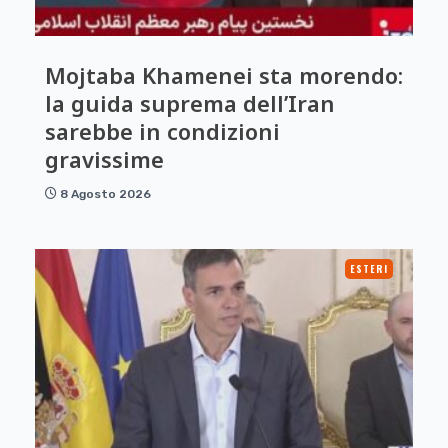
Mojtaba Khamenei sta morendo:
la guida suprema dell’Iran
sarebbe in condizioni
gravissime
8 Agosto 2026
ESTERI