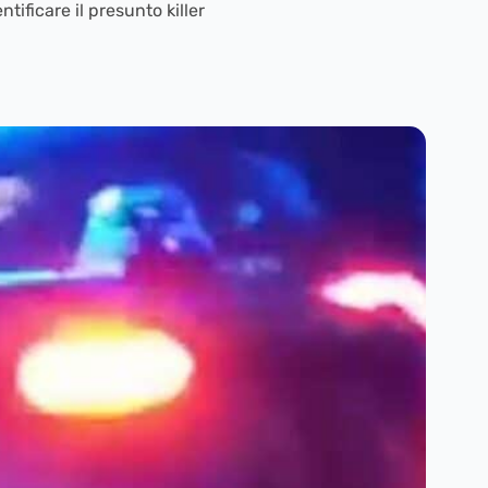
ificare il presunto killer