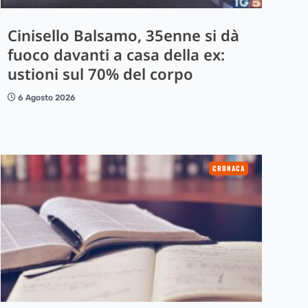
Cinisello Balsamo, 35enne si dà
fuoco davanti a casa della ex:
ustioni sul 70% del corpo
6 Agosto 2026
CRONACA