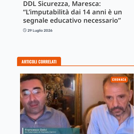
DDL Sicurezza, Maresca:
“L’imputabilità dai 14 anni è un
segnale educativo necessario”
29 Luglio 2026
ARTICOLI CORRELATI
CRONACA