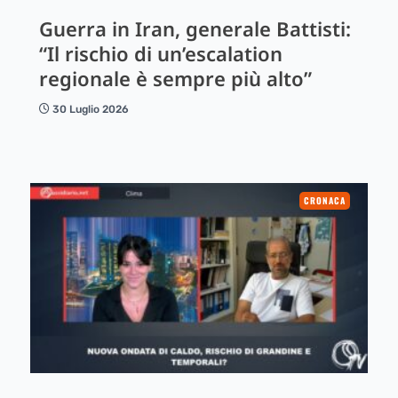
Guerra in Iran, generale Battisti:
“Il rischio di un’escalation
regionale è sempre più alto”
30 Luglio 2026
CRONACA