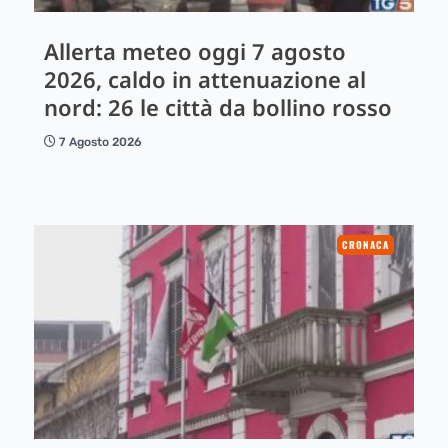
Allerta meteo oggi 7 agosto
2026, caldo in attenuazione al
nord: 26 le città da bollino rosso
7 Agosto 2026
CRONACA