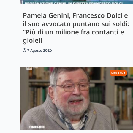
Pamela Genini, Francesco Dolci e
il suo avvocato puntano sui soldi:
“Più di un milione fra contanti e
gioiell
7 Agosto 2026
CRONACA