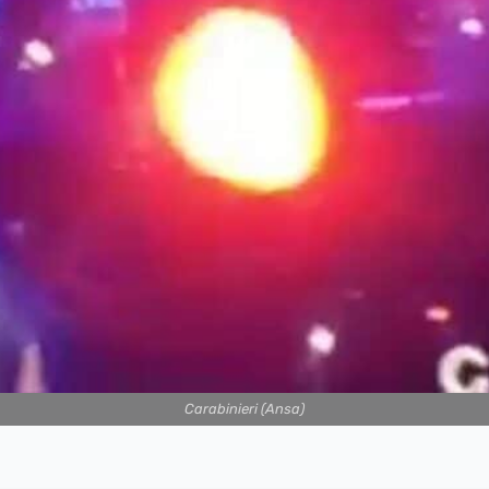
Carabinieri (Ansa)