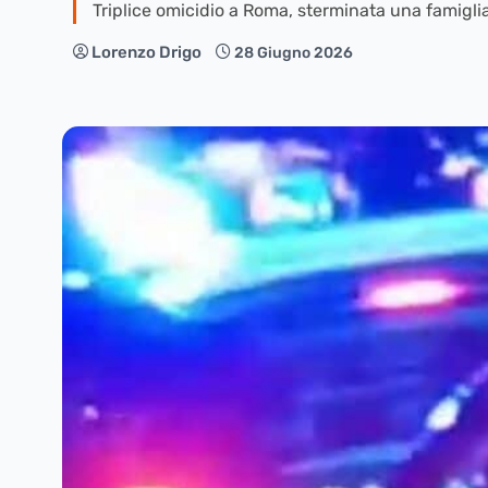
Triplice omicidio a Roma, sterminata una famiglia:
Lorenzo Drigo
28 Giugno 2026