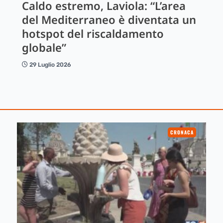
Caldo estremo, Laviola: “L’area
del Mediterraneo è diventata un
hotspot del riscaldamento
globale”
29 Luglio 2026
CRONACA