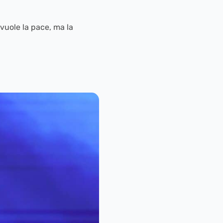
vuole la pace, ma la