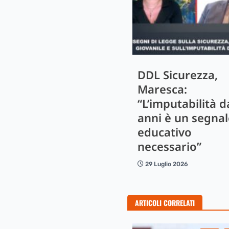
DDL Sicurezza,
Maresca:
“L’imputabilità d
anni è un segnal
educativo
necessario”
29 Luglio 2026
ARTICOLI CORRELATI