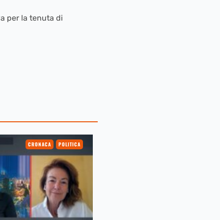
va per la tenuta di
CRONACA
POLITICA