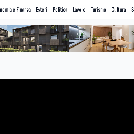
nomia e Finanza
Esteri
Politica
Lavoro
Turismo
Cultura
S